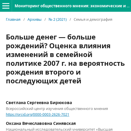
Мониторинг общественного мнения: экономические и социальные перемены
Главная
/
Архивы
/
№ 2 (2021)
/
Семья и демография
Больше денег — больше
рождений? Оценка влияния
изменений в семейной
политике 2007 г. на вероятность
рождения второго и
последующих детей
Светлана Сергеевна Бирюкова
Всероссийский центр изучения общественного мнения
https://orcid.org/0000-0003-2626-7021
Оксана Вячеславовна Синявская
Национальный исследовательский университет «Высшая