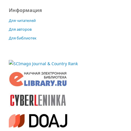
Информация
Для читателей
Для авторов
Для библиотек