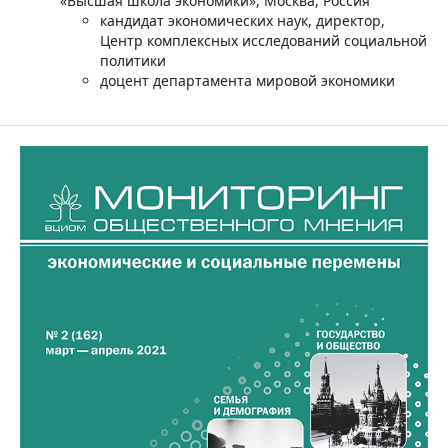
«Высшая школа экономики», Москва, Россия
кандидат экономических наук, директор,
Центр комплексных исследований социальной
политики
доцент департамента мировой экономики