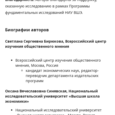
оказанную исследованию в рамках Программы
фундаментальных исследований НИУ ВШЭ.
Биографии авторов
Светлана Сергеевна Бирюкова,
Всероссийский центр
изучения общественного мнения
Всероссийский центр изучения общественного
мнения, Москва, Россия
кандидат экономических наук, редактор-
переводчик департамента издательских
программ
Оксана Вячеславовна Синявская,
Национальный
исследовательский университет «Высшая школа
экономики»
Национальный исследовательский университет