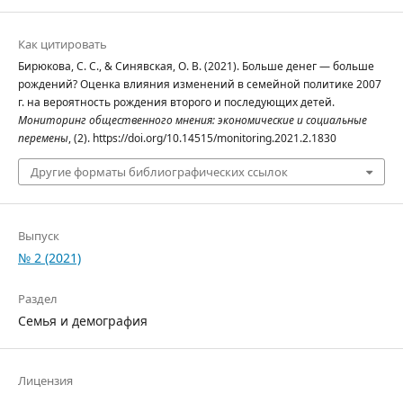
Как цитировать
Бирюкова, С. С., & Синявская, О. В. (2021). Больше денег — больше
рождений? Оценка влияния изменений в семейной политике 2007
г. на вероятность рождения второго и последующих детей.
Мониторинг общественного мнения: экономические и социальные
перемены
, (2). https://doi.org/10.14515/monitoring.2021.2.1830
Другие форматы библиографических ссылок
Выпуск
№ 2 (2021)
Раздел
Семья и демография
Лицензия