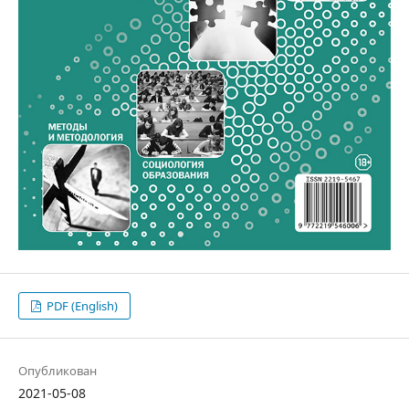
PDF (English)
Опубликован
2021-05-08