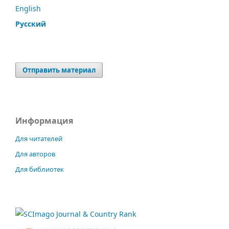
English
Русский
Отправить материал
Информация
Для читателей
Для авторов
Для библиотек