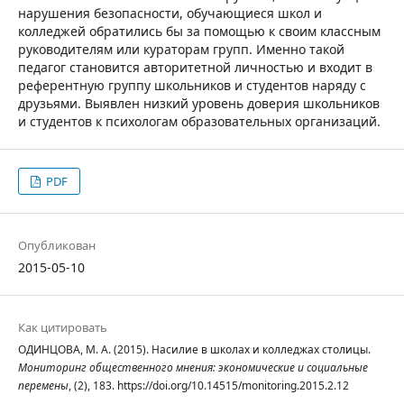
нарушения безопасности, обучающиеся школ и
колледжей обратились бы за помощью к своим классным
руководителям или кураторам групп. Именно такой
педагог становится авторитетной личностью и входит в
референтную группу школьников и студентов наряду с
друзьями. Выявлен низкий уровень доверия школьников
и студентов к психологам образовательных организаций.
PDF
Опубликован
2015-05-10
Как цитировать
ОДИНЦОВА, М. А. (2015). Насилие в школах и колледжах столицы.
Мониторинг общественного мнения: экономические и социальные
перемены
, (2), 183. https://doi.org/10.14515/monitoring.2015.2.12