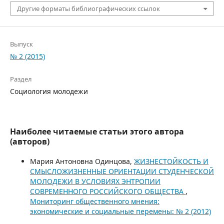
Другие форматы библиографических ссылок
Выпуск
№ 2 (2015)
Раздел
Социология молодежи
Наиболее читаемые статьи этого автора
(авторов)
Мария Антоновна Одинцова,
ЖИЗНЕСТОЙКОСТЬ И
СМЫСЛОЖИЗНЕННЫЕ ОРИЕНТАЦИИ СТУДЕНЧЕСКОЙ
МОЛОДЕЖИ В УСЛОВИЯХ ЭНТРОПИИ
СОВРЕМЕННОГО РОССИЙСКОГО ОБЩЕСТВА
,
Мониторинг общественного мнения:
экономические и социальные перемены: № 2 (2012)