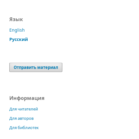
Язык
English
Русский
Отправить материал
Информация
Для читателей
Для авторов
Для библиотек