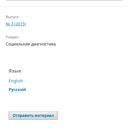
Выпуск
№ 3 (2015)
Раздел
Социальная диагностика
Язык
English
Русский
Отправить материал