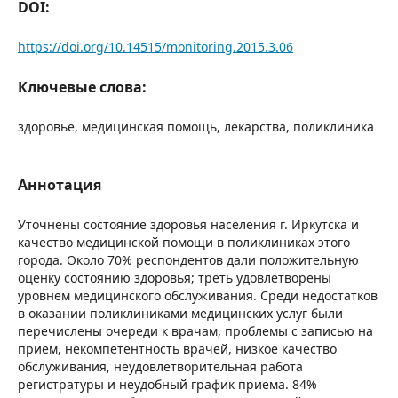
DOI:
https://doi.org/10.14515/monitoring.2015.3.06
Ключевые слова:
здоровье, медицинская помощь, лекарства, поликлиника
Аннотация
Уточнены состояние здоровья населения г. Иркутска и
качество медицинской помощи в поликлиниках этого
города. Около 70% респондентов дали положительную
оценку состоянию здоровья; треть удовлетворены
уровнем медицинского обслуживания. Среди недостатков
в оказании поликлиниками медицинских услуг были
перечислены очереди к врачам, проблемы с записью на
прием, некомпетентность врачей, низкое качество
обслуживания, неудовлетворительная работа
регистратуры и неудобный график приема. 84%