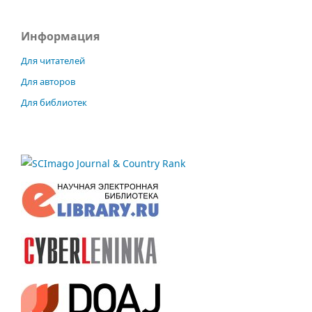
Информация
Для читателей
Для авторов
Для библиотек