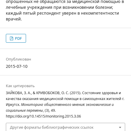
опрошенных не обращаются за медицинской помощью в
лечебные учреждения при возникновении болезни;
каждый пятый респондент уверен в некомпетентности
врачей.
PDF
Опубликован
2015-07-10
Как цитировать
ЗАЙКОВА, З. А., & КРИВОБОКОВ, О. С. (2015). Состояние здоровья и
качества оказания медицинской помощи в самооценках жителей г.
Иркутск.
Мониторинг общественного мнения: экономические и
социальные перемены
, (3), 49.
https://doi.org/10.14515/monitoring.2015.3.06
Другие форматы библиографических ссылок