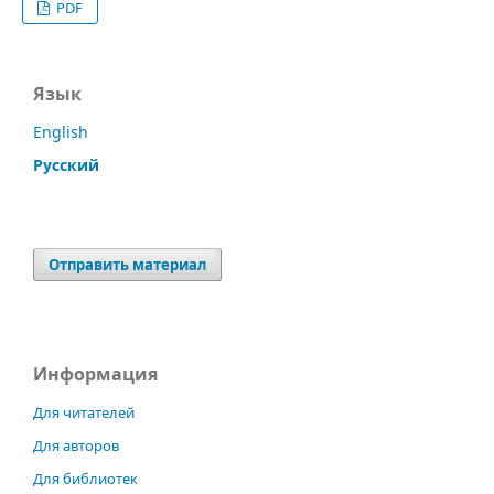
PDF
Язык
English
Русский
Отправить материал
Информация
Для читателей
Для авторов
Для библиотек