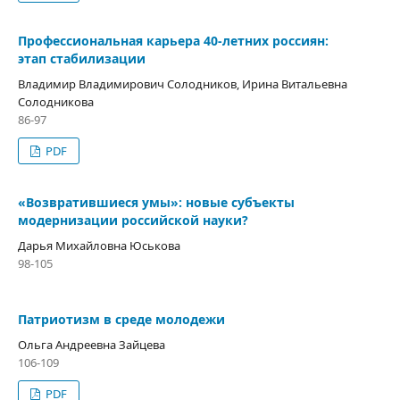
Профессиональная карьера 40-летних россиян:
этап стабилизации
Владимир Владимирович Солодников, Ирина Витальевна
Солодникова
86-97
PDF
«Возвратившиеся умы»: новые субъекты
модернизации российской науки?
Дарья Михайловна Юськова
98-105
Патриотизм в среде молодежи
Ольга Андреевна Зайцева
106-109
PDF