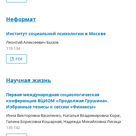
Неформат
Институт социальной психологии в Москве
Леонтий Алексеевич Бызов
110-134
PDF
Научная жизнь
Первая международная социологическая
конференция ВЦИОМ «Продолжая Грушина».
Избранные тезисы к сессии «Финансы»
Инна Викторовна Василенко, Наталья Владимировна Корж,
Галина Борисовна Кошарная, Надежда Михайловна Лисица
135-142