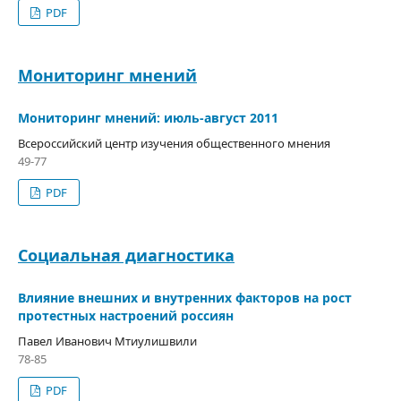
PDF
Мониторинг мнений
Мониторинг мнений: июль-август 2011
Всероссийский центр изучения общественного мнения
49-77
PDF
Социальная диагностика
Влияние внешних и внутренних факторов на рост
протестных настроений россиян
Павел Иванович Мтиулишвили
78-85
PDF