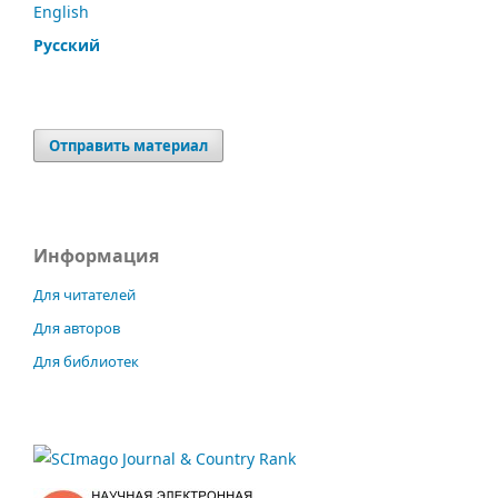
English
Русский
Отправить материал
Информация
Для читателей
Для авторов
Для библиотек