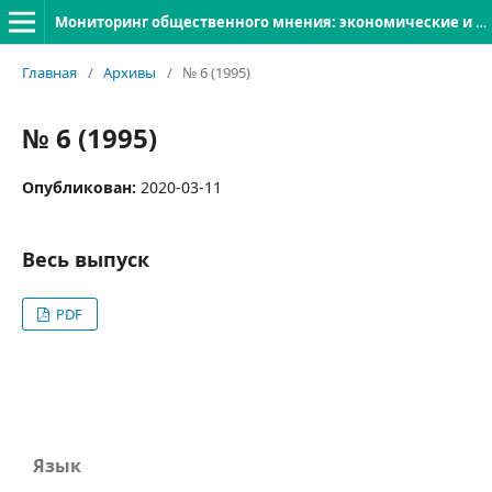
Мониторинг общественного мнения: экономические и социальные перемены
Главная
/
Архивы
/
№ 6 (1995)
№ 6 (1995)
Опубликован:
2020-03-11
Весь выпуск
PDF
Язык