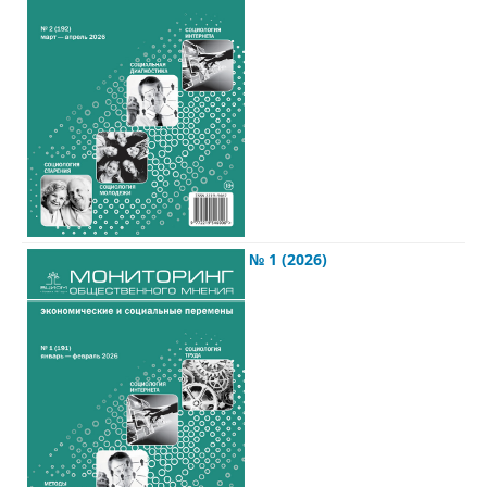
№ 1 (2026)