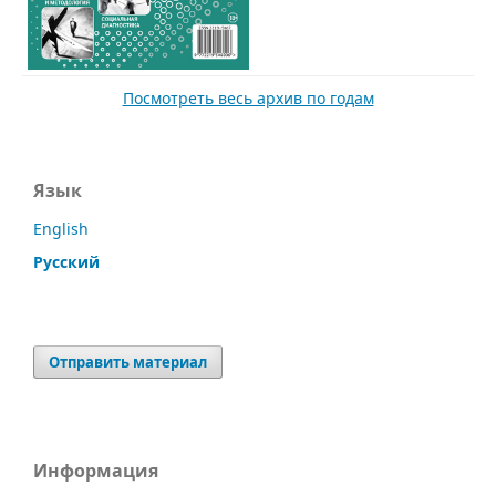
Посмотреть весь архив по годам
Язык
English
Русский
Отправить материал
Информация