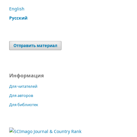
English
Русский
Отправить материал
Информация
Для читателей
Для авторов
Для библиотек