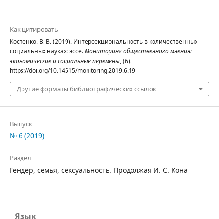
Как цитировать
Костенко, В. В. (2019). Интерсекциональность в количественных
социальных науках: эссе.
Мониторинг общественного мнения:
экономические и социальные перемены
, (6).
https://doi.org/10.14515/monitoring.2019.6.19
Другие форматы библиографических ссылок
Выпуск
№ 6 (2019)
Раздел
Гендер, семья, сексуальность. Продолжая И. С. Кона
Язык