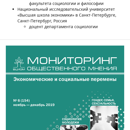
факультета социологии и философии
Национальный исследовательский университет
«Высшая школа экономики» в Санкт-Петербурге,
Санкт-Петербург, Россия
доцент департамента социологии