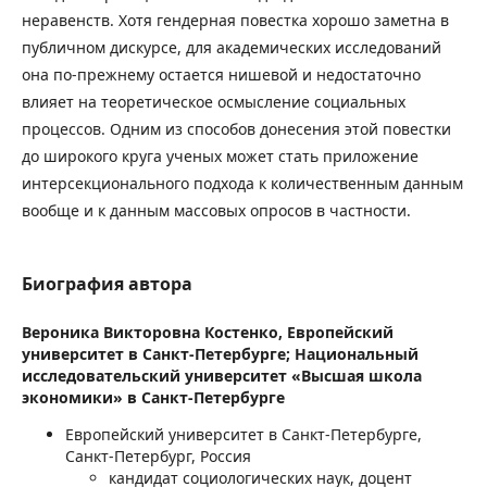
неравенств. Хотя гендерная повестка хорошо заметна в
публичном дискурсе, для академических исследований
она по-прежнему остается нишевой и недостаточно
влияет на теоретическое осмысление социальных
процессов. Одним из способов донесения этой повестки
до широкого круга ученых может стать приложение
интерсекционального подхода к количественным данным
вообще и к данным массовых опросов в частности.
Биография автора
Вероника Викторовна Костенко,
Европейский
университет в Санкт-Петербурге; Национальный
исследовательский университет «Высшая школа
экономики» в Санкт-Петербурге
Европейский университет в Санкт-Петербурге,
Санкт-Петербург, Россия
кандидат социологических наук, доцент