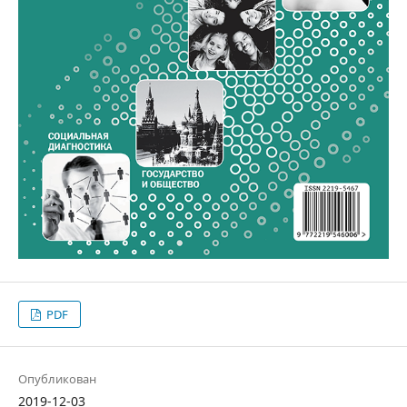
PDF
Опубликован
2019-12-03