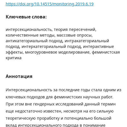
https://doi.org/10.14515/monitoring.2019.6.19
Ключевые слова:
интерсекциональность, теория пересечений,
количественные методы, массовые опросы,
антикатегориальный подход, интракатегориальный
подход, интеркатегориальный подход, интерактивные
эффекты, многоуровневое моделирование, феминистская
критика
Аннотация
Интерсекциональность за последние годы стала одним из
ключевых подходов для феминистских научных работ.
При этом вне гендерных исследований данный термин
еще недостаточно известен, несмотря на его сильную
теоретическую проработку и потенциально большой
вклад интерсекционального подхода в понимание