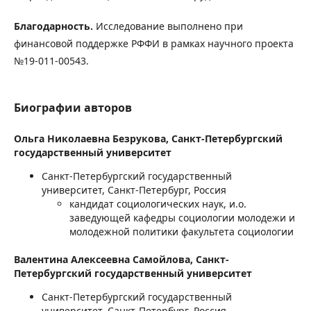
Благодарность.
Исследование выполнено при
финансовой поддержке РФФИ в рамках научного проекта
№19-011-00543.
Биографии авторов
Ольга Николаевна Безрукова,
Санкт-Петербургский
государственный университет
Санкт-Петербургский государственный
университет, Санкт-Петербург, Россия
кандидат социологических наук, и.о.
заведующей кафедры социологии молодежи и
молодежной политики факультета социологии
Валентина Алексеевна Самойлова,
Санкт-
Петербургский государственный университет
Санкт-Петербургский государственный
университет, Санкт-Петербург, Россия