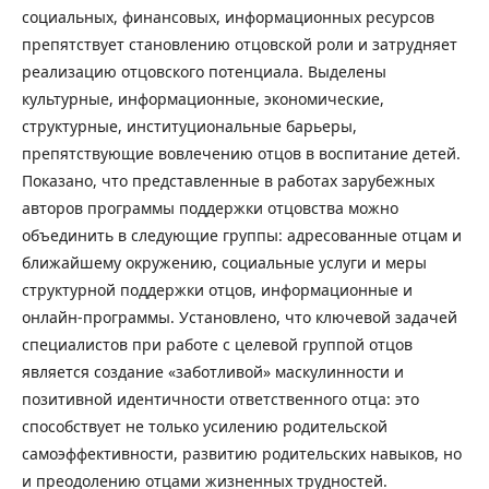
социальных, финансовых, информационных ресурсов
препятствует становлению отцовской роли и затрудняет
реализацию отцовского потенциала. Выделены
культурные, информационные, экономические,
структурные, институциональные барьеры,
препятствующие вовлечению отцов в воспитание детей.
Показано, что представленные в работах зарубежных
авторов программы поддержки отцовства можно
объединить в следующие группы: адресованные отцам и
ближайшему окружению, социальные услуги и меры
структурной поддержки отцов, информационные и
онлайн-программы. Установлено, что ключевой задачей
специалистов при работе с целевой группой отцов
является создание «заботливой» маскулинности и
позитивной идентичности ответственного отца: это
способствует не только усилению родительской
самоэффективности, развитию родительских навыков, но
и преодолению отцами жизненных трудностей.