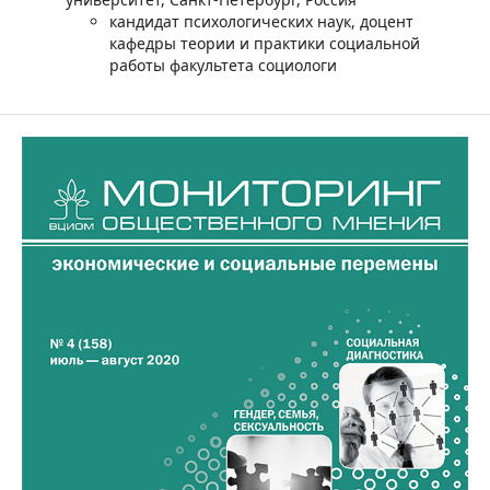
кандидат психологических наук, доцент
кафедры теории и практики социальной
работы факультета социологи