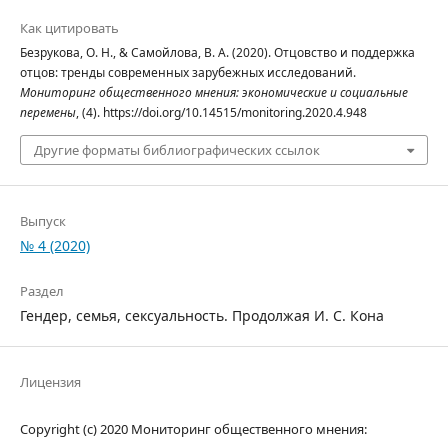
Как цитировать
Безрукова, О. Н., & Самойлова, В. А. (2020). Отцовство и поддержка
отцов: тренды современных зарубежных исследований.
Мониторинг общественного мнения: экономические и социальные
перемены
, (4). https://doi.org/10.14515/monitoring.2020.4.948
Другие форматы библиографических ссылок
Выпуск
№ 4 (2020)
Раздел
Гендер, семья, сексуальность. Продолжая И. С. Кона
Лицензия
Copyright (c) 2020 Мониторинг общественного мнения: