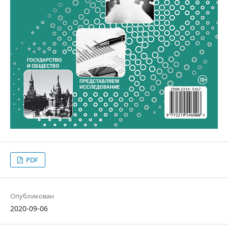
PDF
Опубликован
2020-09-06