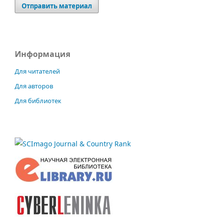
Отправить материал
Информация
Для читателей
Для авторов
Для библиотек