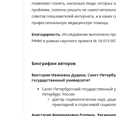
позволяют понять, насколько люди, которых 
проблема, склонны решать ее самостоятельн
советов пользователей интернета, и в каких 
профессиональную медицинскую помощь.
Благодарность.
Исследование выполнено пр
РФФИ в рамках научного проекта № 18-013-00
Биографии авторов
Виктория Ивановна Дудина,
Санкт-Петербу
государственный университет
Санкт-Петербургский государственный у
Петербург, Россия
доктор социологических наук, доце
прикладной и отраслевой социоло
Анастасия Фридриховна Руппель,
Регионал