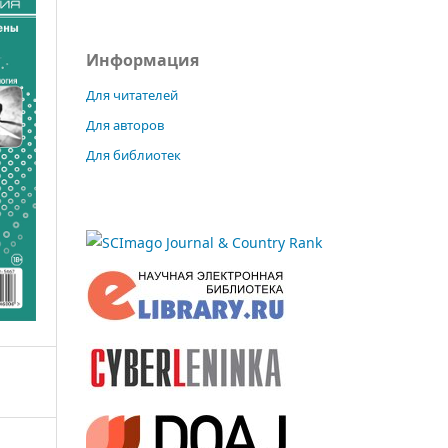
Информация
Для читателей
Для авторов
Для библиотек