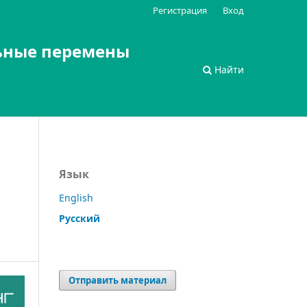
Регистрация
Вход
ьные перемены
Найти
Язык
English
Русский
Отправить материал