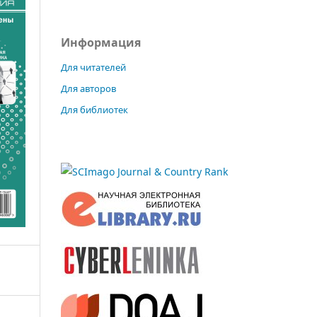
Информация
Для читателей
Для авторов
Для библиотек