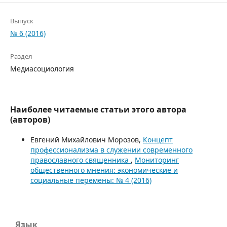
Выпуск
№ 6 (2016)
Раздел
Медиасоциология
Наиболее читаемые статьи этого автора
(авторов)
Евгений Михайлович Морозов,
Концепт
профессионализма в служении современного
православного священника
,
Мониторинг
общественного мнения: экономические и
социальные перемены: № 4 (2016)
Язык