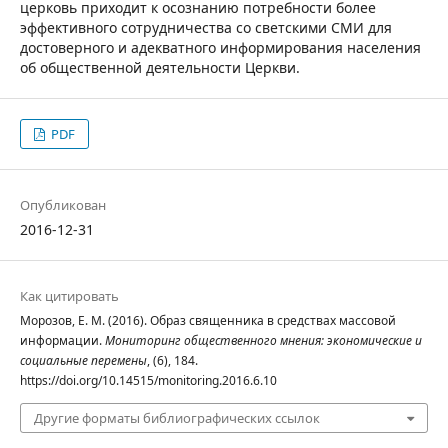
церковь приходит к осознанию потребности более
эффективного сотрудничества со светскими СМИ для
достоверного и адекватного информирования населения
об общественной деятельности Церкви.
PDF
Опубликован
2016-12-31
Как цитировать
Морозов, Е. М. (2016). Образ священника в средствах массовой
информации.
Мониторинг общественного мнения: экономические и
социальные перемены
, (6), 184.
https://doi.org/10.14515/monitoring.2016.6.10
Другие форматы библиографических ссылок