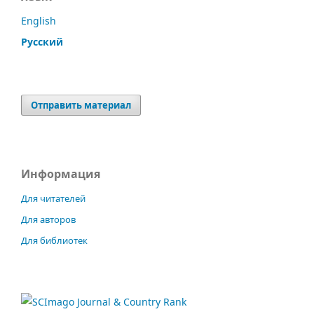
English
Русский
Отправить материал
Информация
Для читателей
Для авторов
Для библиотек