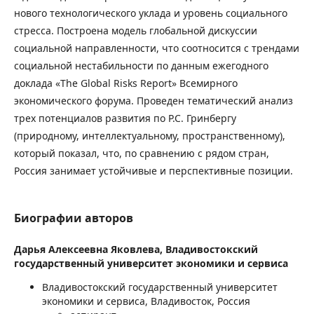
нового технологического уклада и уровень социального
стресса. Построена модель глобальной дискуссии
социальной направленности, что соотносится с трендами
социальной нестабильности по данным ежегодного
доклада «The Global Risks Report» Всемирного
экономического форума. Проведен тематический анализ
трех потенциалов развития по Р.С. Гринбергу
(природному, интеллектуальному, пространственному),
который показал, что, по сравнению с рядом стран,
Россия занимает устойчивые и перспективные позиции.
Биографии авторов
Дарья Алексеевна Яковлева,
Владивостокский
государственный университет экономики и сервиса
Владивостокский государственный университет
экономики и сервиса, Владивосток, Россия