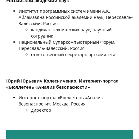
Российской академии наук
Институт программных систем имени А.К.
Айламазяна Российской академии наук, Переславль-
Залесский, Россия
кандидат технических наук, научный
сотрудник
Национальный Суперкомпьютерный Форум,
Переславль-Залесский, Россия
ответственный секретарь оргкомитета
Юрий Юрьевич Колесниченко,
Интернет-портал
«Бюллетень «Анализ безопасности»
Интернет-портал «Бюллетень «Анализ
безопасности», Москва, Россия
директор