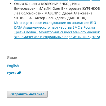
Ольга Юрьевна КОЛЕСНИЧЕНКО, , Илья
Вячеславович ИЛЬИН, Олег Викторович ЖУРЕНКОВ,
Лев Соломонович МАЗЕЛИС, Дарья Алексеевна
ЯКОВЛЕВА, Виктор Леонидович ДАШОНОК,
Многоцентровое исследование по аналитике BIG
DATA Академического партнерства ЕМС в России
Третья волна
,
Мониторинг общественного мнения:
экономические и социальные перемены: № 5 (2015)
Язык
English
Русский
Отправить материал