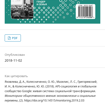
PDF
Опубликован
2018-11-02
Как цитировать
Яковлева, Д. А., Колесниченко, О. Ю., Мазелис, Л. С., Григоревский,
И. Н., & Колесниченко, Ю. Ю. (2018). API-социология и глобальное
сообщество Google: живая система социальной трансформации.
Мониторинг общественного мнения: экономические и социальные
перемены
, (2). https://doi.org/10.14515/monitoring.2019.2.03