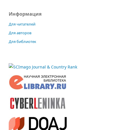
Информация
Для читателей
Для авторов
Для библиотек