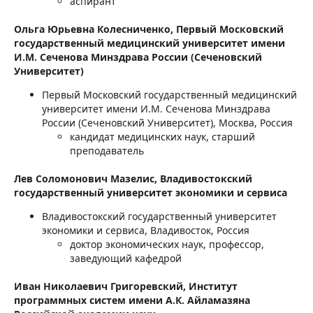
аспирант
Ольга Юрьевна Колесниченко,
Первый Московский
государственный медицинский университет имени
И.М. Сеченова Минздрава России (Сеченовский
Университет)
Первый Московский государственный медицинский
университет имени И.М. Сеченова Минздрава
России (Сеченовский Университет), Москва, Россия
кандидат медицинских наук, старший
преподаватель
Лев Соломонович Мазелис,
Владивостокский
государственный университет экономики и сервиса
Владивостокский государственный университет
экономики и сервиса, Владивосток, Россия
доктор экономических наук, профессор,
заведующий кафедрой
Иван Николаевич Григоревский,
Институт
программных систем имени А.К. Айламазяна