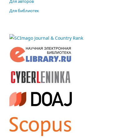
Для авторов
Для библиотек