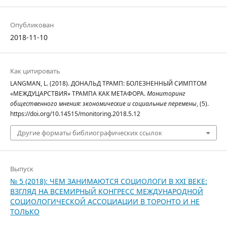
Опубликован
2018-11-10
Как цитировать
LANGMAN, L. (2018). ДОНАЛЬД ТРАМП: БОЛЕЗНЕННЫЙ СИМПТОМ
«МЕЖДУЦАРСТВИЯ» ТРАМПА КАК МЕТАФОРА.
Мониторинг
общественного мнения: экономические и социальные перемены
, (5).
https://doi.org/10.14515/monitoring.2018.5.12
Другие форматы библиографических ссылок
Выпуск
№ 5 (2018): ЧЕМ ЗАНИМАЮТСЯ СОЦИОЛОГИ В XXI ВЕКЕ:
ВЗГЛЯД НА ВСЕМИРНЫЙ КОНГРЕСС МЕЖДУНАРОДНОЙ
СОЦИОЛОГИЧЕСКОЙ АССОЦИАЦИИ В ТОРОНТО И НЕ
ТОЛЬКО