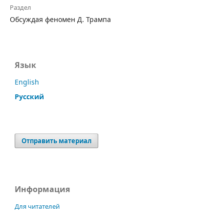
Раздел
Обсуждая феномен Д. Трампа
Язык
English
Русский
Отправить материал
Информация
Для читателей