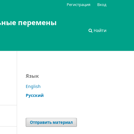
Регистрация
Вход
ьные перемены
Найти
Язык
English
Русский
Отправить материал