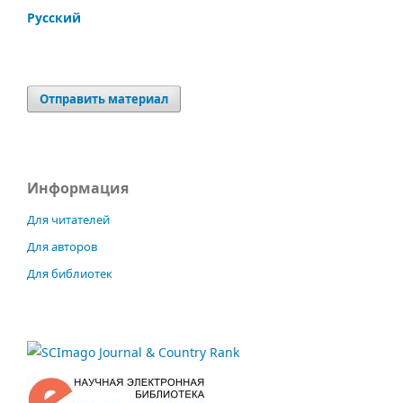
Русский
Отправить материал
Информация
Для читателей
Для авторов
Для библиотек