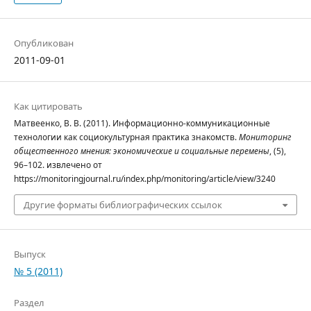
Опубликован
2011-09-01
Как цитировать
Матвеенко, В. В. (2011). Информационно-коммуникационные
технологии как социокультурная практика знакомств.
Мониторинг
общественного мнения: экономические и социальные перемены
, (5),
96–102. извлечено от
https://monitoringjournal.ru/index.php/monitoring/article/view/3240
Другие форматы библиографических ссылок
Выпуск
№ 5 (2011)
Раздел