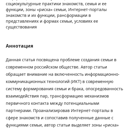
социокультурные практики знакомств, семья и ее
функции, зоны «риска» семьи, Интернет-порталы
знакомств и их функции, рансформации в
представлениях и формах семьи, условиях ее
существования
Аннотация
Данная статья посвящена проблеме создания семьи в
современном российском обществе. Автор статьи
обращает внимание на включенность информационно-
коммуникационных технологий (ИКТ) в современную
систему формирования семьи и брака, опосредованность
взаимодействия пар, трансформацию механизмов
первичного контакта между потенциальными
партнерами. Проанализировав Интернет-порталы в
сфере знакомств и сопоставив полученные данные с
функциями семьи, автор статьи выделяет зоны «риска»