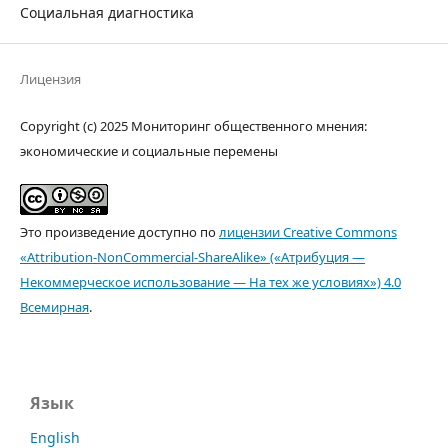
Социальная диагностика
Лицензия
Copyright (c) 2025 Мониторинг общественного мнения:
экономические и социальные перемены
Это произведение доступно по
лицензии Creative Commons
«Attribution-NonCommercial-ShareAlike» («Атрибуция —
Некоммерческое использование — На тех же условиях») 4.0
Всемирная
.
Язык
English