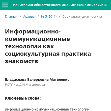
Мониторинг общественного мнения: экономические и социальные перемены
Главная
/
Архивы
/
№ 5 (2011)
/
Социальная диагностика
Информационно-
коммуникационные
технологии как
социокультурная практика
знакомств
Владислава Валерьевна Матвеенко
РХТУ им. Д.И.Менделеева
Ключевые слова:
информационно-коммуникационные технологии,