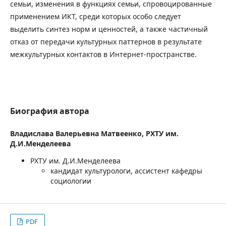
семьи, изменения в функциях семьи, спровоцированные
применением ИКТ, среди которых особо следует
выделить синтез норм и ценностей, а также частичный
отказ от передачи культурных паттернов в результате
межкультурных контактов в Интернет-пространстве.
Биография автора
Владислава Валерьевна Матвеенко,
РХТУ им.
Д.И.Менделеева
РХТУ им. Д.И.Менделеева
кандидат культурологи, ассистент кафедры
социологии
PDF