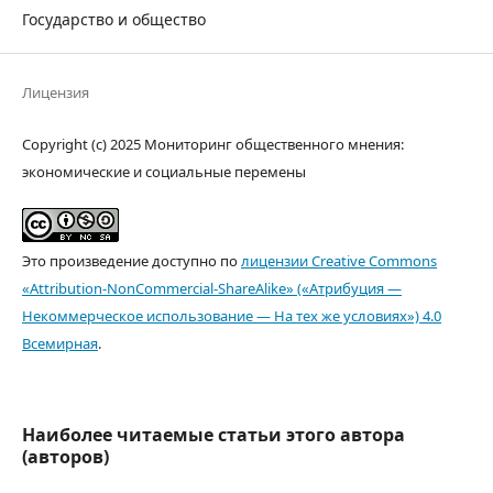
Государство и общество
Лицензия
Copyright (c) 2025 Мониторинг общественного мнения:
экономические и социальные перемены
Это произведение доступно по
лицензии Creative Commons
«Attribution-NonCommercial-ShareAlike» («Атрибуция —
Некоммерческое использование — На тех же условиях») 4.0
Всемирная
.
Наиболее читаемые статьи этого автора
(авторов)