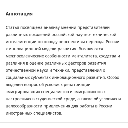
Аннотация
Статья посвящена анализу мнений представителей
различных поколений российской научно-технической
интеллигенции по поводу перспективы перехода России
к инновационной модели развития. Выявляются
межпоколенческие особенности менталитета, сходства и
различия в оценке различных факторов развития
отечественной науки и техники, представления о
социальных субъектах инновационного развития. Особо
выделен вопрос об условиях репатриации
эмигрировавших специалистов и эмиграционных
настроениях в студенческой среде, а также об условиях и
целесообразности привлечения для работы в России
иностранных специалистов.