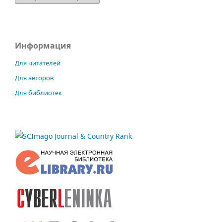
Информация
Для читателей
Для авторов
Для библиотек