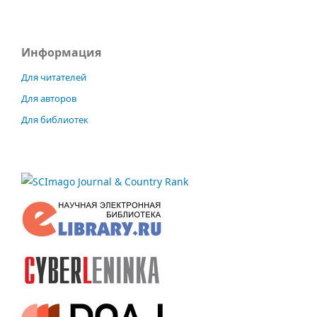
Информация
Для читателей
Для авторов
Для библиотек