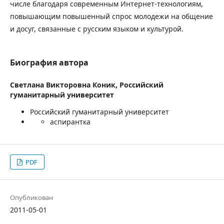
числе благодаря современным Интернет-технологиям,
повышающим повышенный спрос молодежи на общение
и досуг, связанные с русским языком и культурой.
Биография автора
Светлана Викторовна Коник,
Российский
гуманитарный университет
Российский гуманитарный университет
аспирантка
PDF
Опубликован
2011-05-01