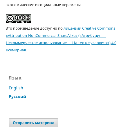
экономические и социальные перемены
Это произведение доступно по
лицензии Creative Commons
«Attribution-NonCommercial-ShareAlike» («Атрибуция —
Некоммерческое использование — На тех же условиях») 4.0
Всемирная
.
Язык
English
Русский
Отправить материал