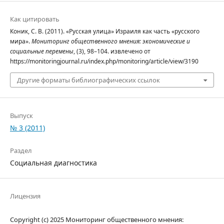
Как цитировать
Коник, С. В. (2011). «Русская улица» Израиля как часть «русского
мира».
Мониторинг общественного мнения: экономические и
социальные перемены
, (3), 98–104. извлечено от
https://monitoringjournal.ru/index.php/monitoring/article/view/3190
Другие форматы библиографических ссылок
Выпуск
№ 3 (2011)
Раздел
Социальная диагностика
Лицензия
Copyright (c) 2025 Мониторинг общественного мнения: