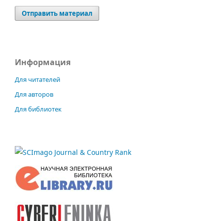
Отправить материал
Информация
Для читателей
Для авторов
Для библиотек