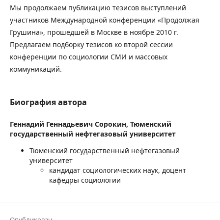
Мы продолжаем публикацию тезисов выступлений
участников Международной конференции «Продолжая
Грушина», прошедшей в Москве в ноябре 2010 г.
Предлагаем подборку тезисов ко второй сессии
конференции по социологии СМИ и массовых
коммуникаций.
Биография автора
Геннадий Геннадьевич Сорокин,
Тюменский
государственный нефтегазовый университет
Тюменский государственный нефтегазовый
университет
кандидат социологических наук, доцент
кафедры социологии
Опубликован