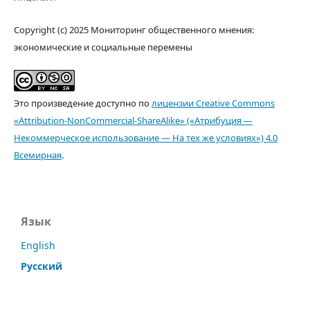
Copyright (c) 2025 Мониторинг общественного мнения:
экономические и социальные перемены
Это произведение доступно по
лицензии Creative Commons
«Attribution-NonCommercial-ShareAlike» («Атрибуция —
Некоммерческое использование — На тех же условиях») 4.0
Всемирная
.
Язык
English
Русский