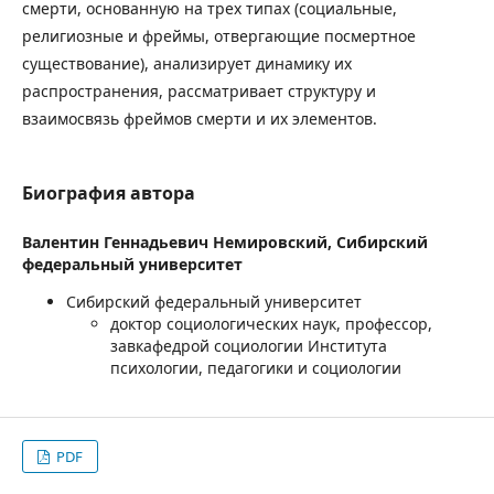
смерти, основанную на трех типах (социальные,
религиозные и фреймы, отвергающие посмертное
существование), анализирует динамику их
распространения, рассматривает структуру и
взаимосвязь фреймов смерти и их элементов.
Биография автора
Валентин Геннадьевич Немировский,
Сибирский
федеральный университет
Сибирский федеральный университет
доктор социологических наук, профессор,
завкафедрой социологии Института
психологии, педагогики и социологии
PDF