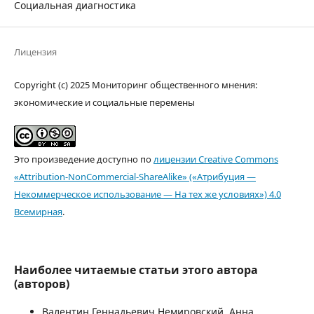
Социальная диагностика
Лицензия
Copyright (c) 2025 Мониторинг общественного мнения:
экономические и социальные перемены
Это произведение доступно по
лицензии Creative Commons
«Attribution-NonCommercial-ShareAlike» («Атрибуция —
Некоммерческое использование — На тех же условиях») 4.0
Всемирная
.
Наиболее читаемые статьи этого автора
(авторов)
Валентин Геннадьевич Немировский, Анна