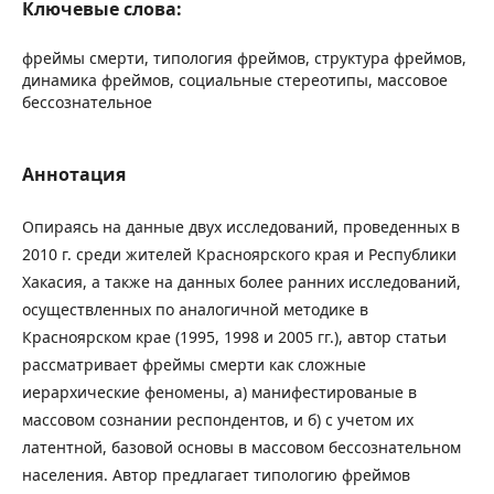
Ключевые слова:
фреймы смерти, типология фреймов, структура фреймов,
динамика фреймов, социальные стереотипы, массовое
бессознательное
Аннотация
Опираясь на данные двух исследований, проведенных в
2010 г. среди жителей Красноярского края и Республики
Хакасия, а также на данных более ранних исследований,
осуществленных по аналогичной методике в
Красноярском крае (1995, 1998 и 2005 гг.), автор статьи
рассматривает фреймы смерти как сложные
иерархические феномены, а) манифестированые в
массовом сознании респондентов, и б) с учетом их
латентной, базовой основы в массовом бессознательном
населения. Автор предлагает типологию фреймов