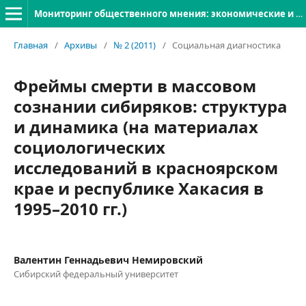
Мониторинг общественного мнения: экономические и социальные перемены
Главная
/
Архивы
/
№ 2 (2011)
/
Социальная диагностика
Фреймы смерти в массовом
сознании сибиряков: структура
и динамика (на материалах
социологических
исследований в красноярском
крае и республике Хакасия в
1995–2010 гг.)
Валентин Геннадьевич Немировский
Сибирский федеральный университет