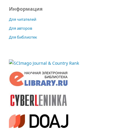
Информация
Для читателей
Для авторов
Для библиотек