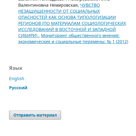
Валентиновна Немировская,
ЧУВСТВО
НЕЗАЩИЩЕННОСТИ ОТ СОЦИАЛЬНЫХ
ОПАСНОСТЕЙ КАК ОСНОВА ТИПОЛОГИЗАЦИИ
РЕГИОНОВ (ПО МАТЕРИАЛАМ СОЦИОЛОГИЧЕСКИХ
ИССЛЕДОВАНИЙ В ВОСТОЧНОЙ И ЗАПАДНОЙ
СИБИРИ)
,
Мониторинг общественного мнения:
экономические и социальные перемены: № 1 (2012)
Язык
English
Русский
Отправить материал