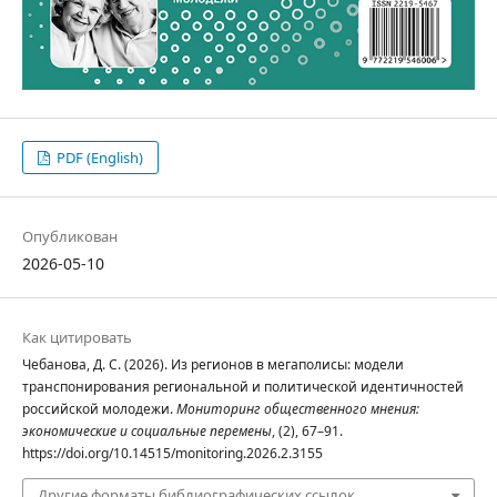
PDF (English)
Опубликован
2026-05-10
Как цитировать
Чебанова, Д. С. (2026). Из регионов в мегаполисы: модели
транспонирования региональной и политической идентичностей
российской молодежи.
Мониторинг общественного мнения:
экономические и социальные перемены
, (2), 67–91.
https://doi.org/10.14515/monitoring.2026.2.3155
Другие форматы библиографических ссылок