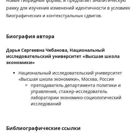
новые гибридные формы, и предлагает аналитическую
рамку для изучения изменений идентичности в условиях
биографических и контекстуальных сдвигов.
Биография автора
Дарья Сергеевна Чебанова,
Национальный
исследовательский университет «Высшая школа
экономики»
Национальный исследовательский университет
«Высшая школа экономики», Москва, Россия
преподаватель департамента политики и
управления, стажер-исследователь
лаборатории экономико-социологический
исследований
Библиографические ссылки