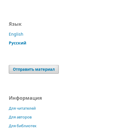
Язык
English
Русский
Отправить материал
Информация
Для читателей
Для авторов
Для библиотек