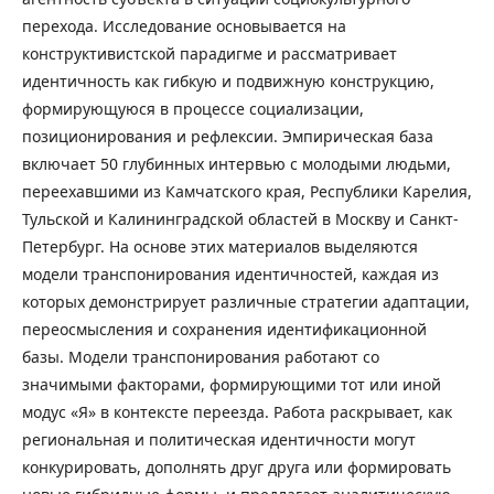
перехода. Исследование основывается на
конструктивистской парадигме и рассматривает
идентичность как гибкую и подвижную конструкцию,
формирующуюся в процессе социализации,
позиционирования и рефлексии. Эмпирическая база
включает 50 глубинных интервью с молодыми людьми,
переехавшими из Камчатского края, Республики Карелия,
Тульской и Калининградской областей в Москву и Санкт-
Петербург. На основе этих материалов выделяются
модели транспонирования идентичностей, каждая из
которых демонстрирует различные стратегии адаптации,
переосмысления и сохранения идентификационной
базы. Модели транспонирования работают со
значимыми факторами, формирующими тот или иной
модус «Я» в контексте переезда. Работа раскрывает, как
региональная и политическая идентичности могут
конкурировать, дополнять друг друга или формировать