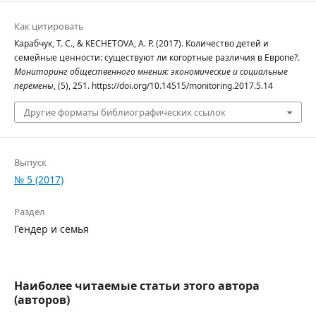
Как цитировать
Карабчук, Т. С., & KECHETOVA, A. P. (2017). Количество детей и
семейные ценности: существуют ли когортные различия в Европе?.
Мониторинг общественного мнения: экономические и социальные
перемены
, (5), 251. https://doi.org/10.14515/monitoring.2017.5.14
Другие форматы библиографических ссылок
Выпуск
№ 5 (2017)
Раздел
Гендер и семья
Наиболее читаемые статьи этого автора
(авторов)