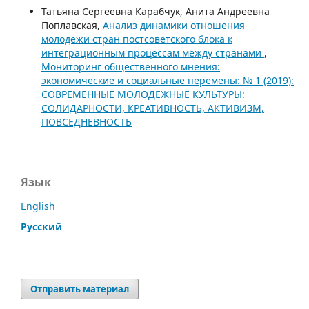
Татьяна Сергеевна Карабчук, Анита Андреевна
Поплавская,
Анализ динамики отношения
молодежи стран постсоветского блока к
интеграционным процессам между странами
,
Мониторинг общественного мнения:
экономические и социальные перемены: № 1 (2019):
СОВРЕМЕННЫЕ МОЛОДЕЖНЫЕ КУЛЬТУРЫ:
СОЛИДАРНОСТИ, КРЕАТИВНОСТЬ, АКТИВИЗМ,
ПОВСЕДНЕВНОСТЬ
Язык
English
Русский
Отправить материал