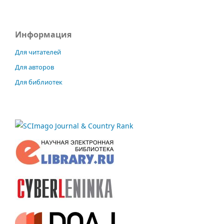
Информация
Для читателей
Для авторов
Для библиотек