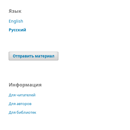
Язык
English
Русский
Отправить материал
Информация
Для читателей
Для авторов
Для библиотек