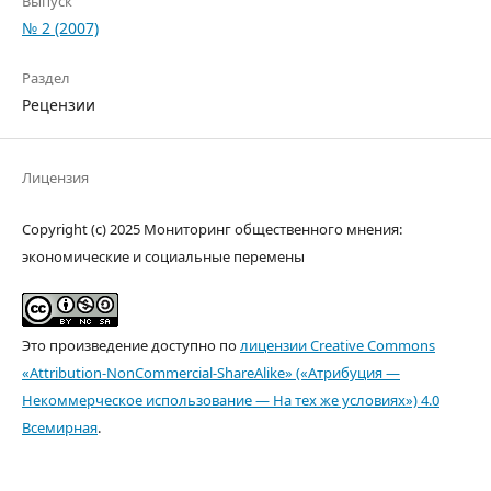
Выпуск
№ 2 (2007)
Раздел
Рецензии
Лицензия
Copyright (c) 2025 Мониторинг общественного мнения:
экономические и социальные перемены
Это произведение доступно по
лицензии Creative Commons
«Attribution-NonCommercial-ShareAlike» («Атрибуция —
Некоммерческое использование — На тех же условиях») 4.0
Всемирная
.