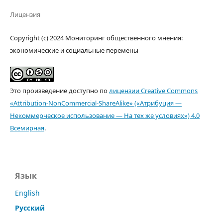
Лицензия
Copyright (c) 2024 Мониторинг общественного мнения:
экономические и социальные перемены
Это произведение доступно по
лицензии Creative Commons
«Attribution-NonCommercial-ShareAlike» («Атрибуция —
Некоммерческое использование — На тех же условиях») 4.0
Всемирная
.
Язык
English
Русский