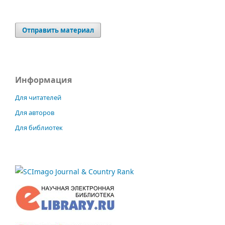
Отправить материал
Информация
Для читателей
Для авторов
Для библиотек