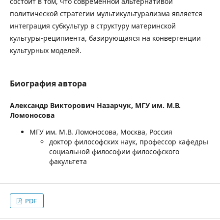
состоит в том, что современной альтернативой
политической стратегии мультикультурализма является
интеграция субкультур в структуру материнской
культуры-реципиента, базирующаяся на конвергенции
культурных моделей.
Биография автора
Александр Викторович Назарчук,
МГУ им. М.В.
Ломоносова
МГУ им. М.В. Ломоносова, Москва, Россия
доктор философских наук, профессор кафедры
социальной философии философского
факультета
PDF