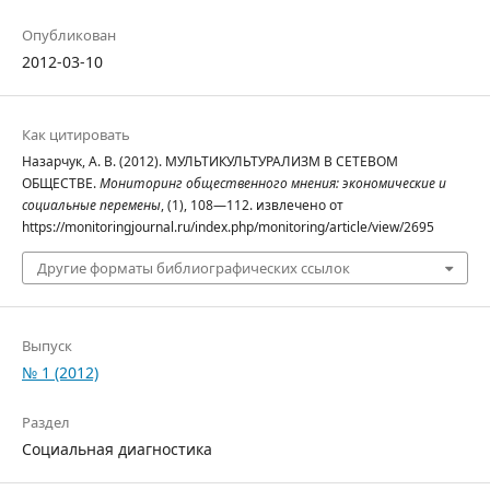
Опубликован
2012-03-10
Как цитировать
Назарчук, А. В. (2012). МУЛЬТИКУЛЬТУРАЛИЗМ В СЕТЕВОМ
ОБЩЕСТВЕ.
Мониторинг общественного мнения: экономические и
социальные перемены
, (1), 108—112. извлечено от
https://monitoringjournal.ru/index.php/monitoring/article/view/2695
Другие форматы библиографических ссылок
Выпуск
№ 1 (2012)
Раздел
Социальная диагностика