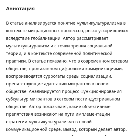
Аннотация
В статье анализируется понятие мультикультурализма в
контексте миграционных процессов, резко ускорившихся
вследствие глобализации. Автор рассматривает
мультикультурализм и с точки зрения социальной
теории, и в контексте современной политической
практики. В статье показано, что в современном сетевом
обществе, пронизанном цифровыми коммуникациями,
воспроизводятся суррогаты среды социализации,
препятствующие адаптации мигрантов в новом
обществе. Анализируется процесс функционирования
субкультур мигрантов в сетевом постиндустриальном
обществе. Автор показывает, какие объективные
препятствия возникают на пути имплементации
стратегии мультикультурализма в новой
коммуникационной среде. Вывод, который делает автор,