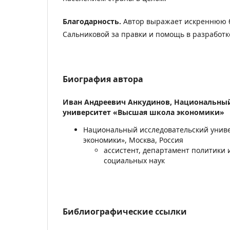
Благодарность.
Автор выражает искреннюю б
Сальниковой за правки и помощь в разработк
Биография автора
Иван Андреевич Анкудинов,
Национальный
университет «Высшая школа экономики»
Национальный исследовательский унив
экономики», Москва, Россия
ассистент, департамент политики 
социальных наук
Библиографические ссылки