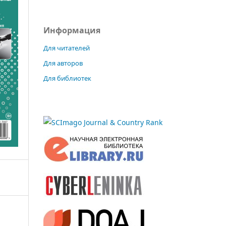
Информация
Для читателей
Для авторов
Для библиотек