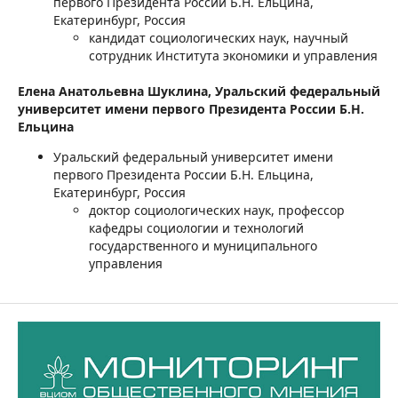
первого Президента России Б.Н. Ельцина,
Екатеринбург, Россия
кандидат социологических наук, научный
сотрудник Института экономики и управления
Елена Анатольевна Шуклина,
Уральский федеральный
университет имени первого Президента России Б.Н.
Ельцина
Уральский федеральный университет имени
первого Президента России Б.Н. Ельцина,
Екатеринбург, Россия
доктор социологических наук, профессор
кафедры социологии и технологий
государственного и муниципального
управления