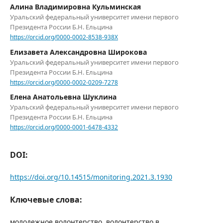
Алина Владимировна Кульминская
Уральский федеральный университет имени первого
Президента России Б.Н. Ельцина
https://orcid.org/0000-0002-8538-938X
Елизавета Александровна Широкова
Уральский федеральный университет имени первого
Президента России Б.Н. Ельцина
https://orcid.org/0000-0002-0209-7278
Елена Анатольевна Шуклина
Уральский федеральный университет имени первого
Президента России Б.Н. Ельцина
https://orcid.org/0000-0001-6478-4332
DOI:
https://doi.org/10.14515/monitoring.2021.3.1930
Ключевые слова:
молодежное волонтерство, волонтерство в