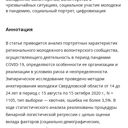
чрезвычайных ситуациях, социальное участие молодежи
в пандемию, социальный портрет, цифровизация
Аннотация
В статье приводится анализ портретных характеристик
регионального молодежного волонтерского сообщества,
осуществляющего деятельность в период пандемии
COVID-19, определяются особенности ее организации и
реализации в условиях риска и неопределенности.
Эмпирическое исследование проведено методом
анкетирования молодежи Свердловской области от 14 до
24 лет в период с 15 августа по 15 октября 2020 г., N =
1105, тип выборки — квотная, ошибка не более 3,5%. В
ходе статистического анализа реализованы процедуры
бинарной логистической регрессии с целью оценки
вклада факторов (социально-демографических,