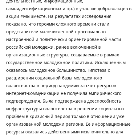
деятельностных, информационных,
самоидентификационных и пр.) в участие добровольцев в
акции #МыВместе. На результатах исследования
показано, что героями сложного времени стали
представители малочисленной просоциально
настроенной и политически ориентированной части
российской молодежи, ранее включенной в
организационные структуры, создаваемые в рамках
государственной молодежной политики. Исключенным
оказалось молодежное большинство. Гипотеза о
расширении социальной базы молодежного
волонтерства в период пандемии за счет ресурсов
интернет-коммуникации не получила эмпирического
подтверждения. Была подтверждена дееспособность
инфраструктуры волонтерства в решении социальных
проблем в кризисный период только в отношении уже
организованной молодежи региона. Ее информационные
ресурсы оказались действенными исключительно для