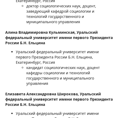
Екатеринбург, Россия
доктор социологических наук, доцент,
заведующий кафедрой социологии и
технологий государственного и
муниципального управления
Алина Владимировна Кульминская,
Уральский
федеральный университет имени первого Президента
России Б.Н. Ельцина
Уральский федеральный университет имени
первого Президента России Б.Н. Ельцина,
Екатеринбург, Россия
кандидат социологических наук, доцент
кафедры социологии и технологий
государственного и муниципального
управления
Елизавета Александровна Широкова,
Уральский
федеральный университет имени первого Президента
России Б.Н. Ельцина
Уральский федеральный университет имени