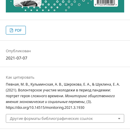
PDF
Опубликован
2021-07-07
Как цитировать
Певная, М. В., Кульминская, А. В., Широкова, Е. А., & Шуклина, Е. А.
(2021). Волонтерское участие молодежи в период пандемии:
портрет героя сложного времени.
Мониторинг общественного
мнения: экономические и социальные перемены
, (3).
https://doi.org/10.14515/monitoring.2021.3.1930
Другие форматы библиографических ссылок