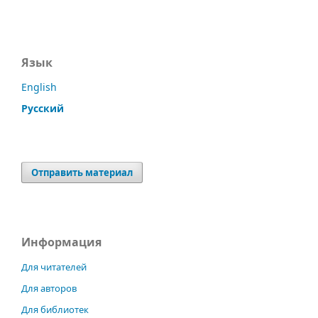
Язык
English
Русский
Отправить материал
Информация
Для читателей
Для авторов
Для библиотек