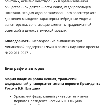
опытных, активно участвующих в организованной
общественной деятельности молодых добровольцев.
Показано, что для ядра организованного волонтерского
движения молодежи характерны гибридные модели
волонтерства, сочетающие элементы традиционной,
советской и демократической модели.
Благодарность.
Исследование выполнено при
финансовой поддержке РФФИ в рамках научного проекта
№ 20-011-00471.
Биографии авторов
Мария Владимировна Певная,
Уральский
федеральный университет имени первого Президента
России Б.Н. Ельцина
Уральский федеральный университет имени
первого Президента России Б.Н. Ельцина,