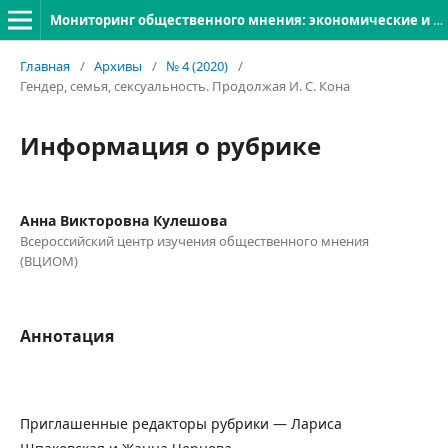
Мониторинг общественного мнения: экономические и социальные перемены
Главная
/
Архивы
/
№ 4 (2020)
/
Гендер, семья, сексуальность. Продолжая И. С. Кона
Информация о рубрике
Анна Викторовна Кулешова
Всероссийский центр изучения общественного мнения
(ВЦИОМ)
Аннотация
Приглашенные редакторы рубрики — Лариса