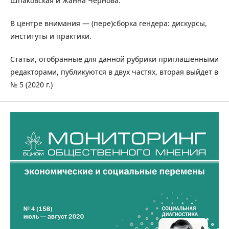
Шпаковская и Жанна Чернова.
В центре внимания — (пере)сборка гендера: дискурсы,
институты и практики.
Статьи, отобранные для данной рубрики приглашенными
редакторами, публикуются в двух частях, вторая выйдет в
№ 5 (2020 г.)