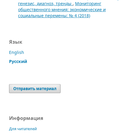
генезис, диагноз, тренды
,
Мониторинг
общественного мнения: экономические и
социальные перемены: № 4 (2018)
Язык
English
Русский
Отправить материал
Информация
Для читателей