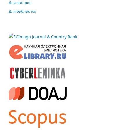
Для авторов
Для библиотек