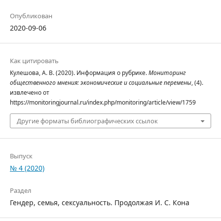
Опубликован
2020-09-06
Как цитировать
Кулешова, А. В. (2020). Информация о рубрике.
Мониторинг
общественного мнения: экономические и социальные перемены
, (4).
извлечено от
https://monitoringjournal.ru/index.php/monitoring/article/view/1759
Другие форматы библиографических ссылок
Выпуск
№ 4 (2020)
Раздел
Гендер, семья, сексуальность. Продолжая И. С. Кона