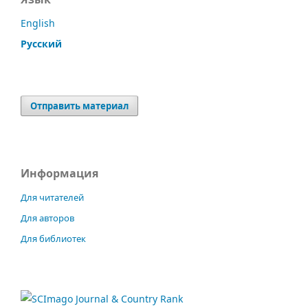
English
Русский
Отправить материал
Информация
Для читателей
Для авторов
Для библиотек