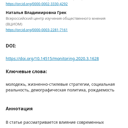
https://orcid.org/0000-0002-3330-4292
Наталья Владимировна Грек
Всероссийский центр изучения общественного мнения
(ВЦИОМ)
https://orcid.org/0000-0003-2281-7161
DOI:
https://doi.org/10.14515/monitoring.2020.3.1628
Ключевые слова:
молодежь, жизненно-стилевые стратегии, социальная
реальность, демографическая политика, рождаемость
Аннотация
В статье рассматривается влияние современных