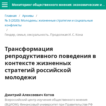
Мониторинг общественного мнения: экономические и социальные перемены
Главная
/
Архивы
/
№ 3 (2020): Молодежь: жизненные стратегии и социальные
конфликты
/
Гендер, семья, сексуальность. Продолжая И. С. Кона
Трансформация
репродуктивного поведения в
контексте жизненных
стратегий российской
молодежи
Дмитрий Алексеевич Котов
Всероссийский центр изучения общественного мнения
(ВЦИОМ); Финансовый университет при Правительстве РФ