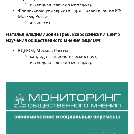
исследовательский менеджер
Финансовый университет при Правительстве РФ,
Москва, Россия
ассистент
Наталья Владимировна Грек,
Всероссийский центр
изучения общественного мнения (ВЦИОМ)
ВЦИОМ, Москва, Россия
кандидат социологических наук,
исследовательский менеджер