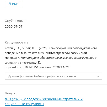
PDF
Опубликован
2020-07-07
Как цитировать
Котов, Д. А., & Грек, Н. В. (2020). Трансформация репродуктивного
поведения в контексте жизненных стратегий российской
молодежи.
Мониторинг общественного мнения: экономические и
социальные перемены
, (3).
https://doi.org/10.14515/monitoring.2020.3.1628
Другие форматы библиографических ссылок
Выпуск
№ 3 (2020): Молодежь: жизненные стратегии и
социальные конфликты