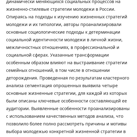
динамически меняющихся социальных процессов на
жизненно-стилевые стратегии молодежи в России.
Опираясь на подходы к изучению жизненных стратегий
молодежи и их типологии, авторы проанализировали
основные социологические подходы к детерминации
социальной идентичности молодежи в личной жизни,
межличностных отношениях, в профессиональной и
социальной сферах. Указанные трансформации
особенным образом влияют на выстраивание стратегии
семейных отношений, в том числе в отношении
деторождения. Проведенная по результатам кластерного
анализа сегментация опрошенных выявила четыре
основные жизненные стратегии, для каждой из которых
были описаны ключевые особенности составляющей ее
аудитории. Выявленные особенности проанализированы
с использованием качественных методов анализа, что
позволило более полно рассмотреть причины и мотивы
выбора молодежью конкретной жизненной стратегии в