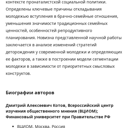
контексте пронаталистской социальной политики.
Определены ключевые причины откладывания
молодежью вступления в брачно-семейные отношения,
уменьшения значимости традиционных семейных
ценностей, особенностей репродуктивного
планирования. Новизна представленной научной работы
заключается в анализе изменений стратегий
деторождения у современной молодежи и определяющих
ее факторов, а также в построении модели сегментации
молодежи в зависимости от приоритетных смысловых
конструктов.
Биографии авторов
Дмитрий Алексеевич Котов,
Всероссийский центр
изучения общественного мнения (ВЦИОМ);
Финансовый университет при Правительстве РФ
ВЦИОМ, Москва, Россия