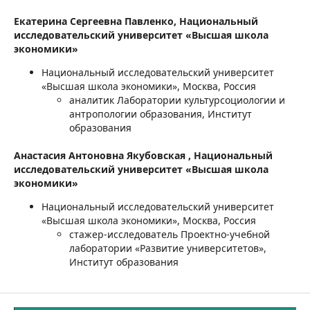
Екатерина Сергеевна Павленко,
Национальный
исследовательский университет «Высшая школа
экономики»
Национальный исследовательский университет
«Высшая школа экономики», Москва, Россия
аналитик Лаборатории культурсоциологии и
антропологии образования, Институт
образования
Анастасия Антоновна Якубовская ,
Национальный
исследовательский университет «Высшая школа
экономики»
Национальный исследовательский университет
«Высшая школа экономики», Москва, Россия
стажер-исследователь Проектно-учебной
лаборатории «Развитие университетов»,
Институт образования