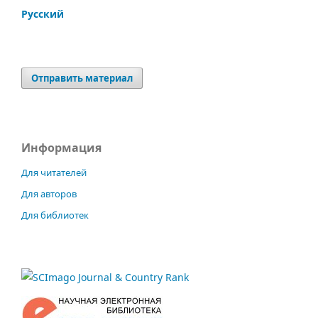
Русский
Отправить материал
Информация
Для читателей
Для авторов
Для библиотек