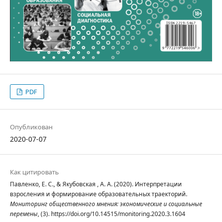
PDF
Опубликован
2020-07-07
Как цитировать
Павленко, Е. С., & Якубовская , А. А. (2020). Интерпретации
взросления и формирование образовательных траекторий.
Мониторинг общественного мнения: экономические и социальные
перемены
, (3). https://doi.org/10.14515/monitoring.2020.3.1604