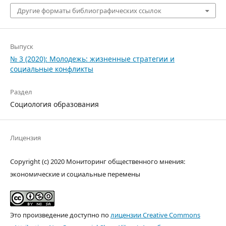
Другие форматы библиографических ссылок
Выпуск
№ 3 (2020): Молодежь: жизненные стратегии и
социальные конфликты
Раздел
Социология образования
Лицензия
Copyright (c) 2020 Мониторинг общественного мнения:
экономические и социальные перемены
Это произведение доступно по
лицензии Creative Commons