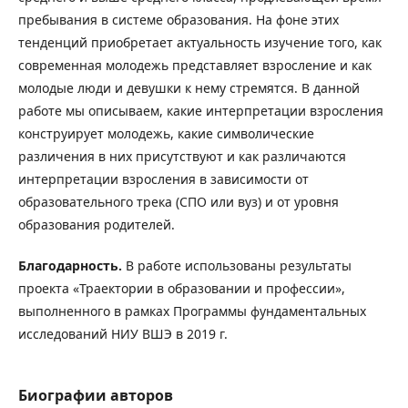
пребывания в системе образования. На фоне этих
тенденций приобретает актуальность изучение того, как
современная молодежь представляет взросление и как
молодые люди и девушки к нему стремятся. В данной
работе мы описываем, какие интерпретации взросления
конструирует молодежь, какие символические
различения в них присутствуют и как различаются
интерпретации взросления в зависимости от
образовательного трека (СПО или вуз) и от уровня
образования родителей.
Благодарность.
В работе использованы результаты
проекта «Траектории в образовании и профессии»,
выполненного в рамках Программы фундаментальных
исследований НИУ ВШЭ в 2019 г.
Биографии авторов