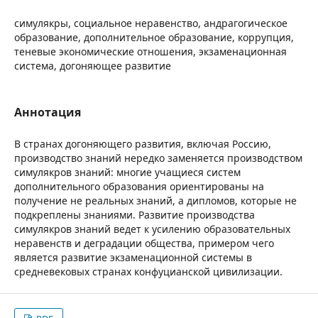
симулякры, социальное неравенство, андрагогическое
образование, дополнительное образование, коррупция,
теневые экономические отношения, экзаменационная
система, догоняющее развитие
Аннотация
В странах догоняющего развития, включая Россию,
производство знаний нередко заменяется производством
симулякров знаний: многие учащиеся систем
дополнительного образования ориентированы на
получение не реальных знаний, а дипломов, которые не
подкреплены знаниями. Развитие производства
симулякров знаний ведет к усилению образовательных
неравенств и деградации общества, примером чего
является развитие экзаменационной системы в
средневековых странах конфуцианской цивилизации.