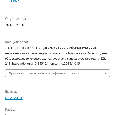
PDF
Опубликован
2014-05-10
Как цитировать
ЛАТОВ, Ю. В. (2014). Симулякры знаний и образовательные
неравенства в сфере андрагогического образования.
Мониторинг
общественного мнения: экономические и социальные перемены
, (2),
211. https://doi.org/10.14515/monitoring.2014.1.015
Другие форматы библиографических ссылок
Выпуск
№ 2 (2014)
Раздел