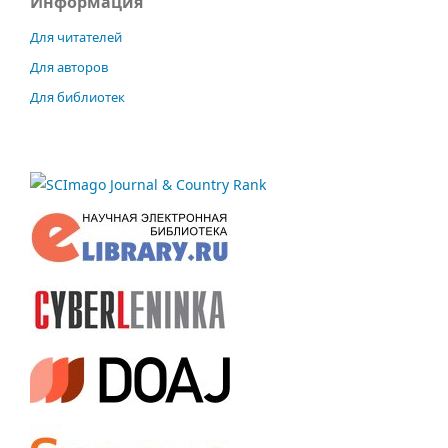
Информация
Для читателей
Для авторов
Для библиотек