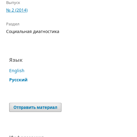
Выпуск
№ 2 (2014)
Раздел
Социальная диагностика
Язык
English
Русский
Отправить материал