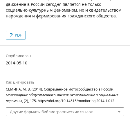
движение в России сегодня является не только
социально-культурным феноменом, но и свидетельством
нарождения и формирования гражданского общества.
PDF
Опубликован
2014-05-10
Как цитировать
СЕМИНА, М. В. (2014). Современное мотосообщество в России.
Мониторинг общественного мнения: экономические и социальные
перемены
, (2), 175. https://doi.org/10.14515/monitoring.2014.1.012
Другие форматы библиографических ссылок