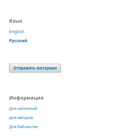
Язык
English
Русский
Отправить материал
Информация
Для читателей
Для авторов
Для библиотек