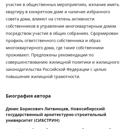
участие в общественных мероприятиях, желание иметь
квартиру в конкретном доме и наличие избранного
совета дома, влияют на степень активности
собственников в управлении многоквартирным домом
посредством участия в общих собраниях. Сформирован
профиль ответственного собственника и образ
многоквартирного дома, где такие собственники
проживают. Предложены рекомендации по
совершенствованию жилищной политики и жилищного
законодательства Российской Федерации с целью
повышения жилищной грамотности.
Биография автора
Денис Борисович Литвинцев,
Новосибирский
государственный архитектурно-строительный
университет (СИБСТРИН)