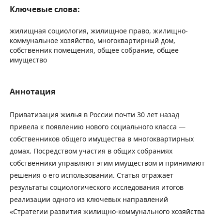
Ключевые слова:
жилищная социология, жилищное право, жилищно-
коммунальное хозяйство, многоквартирный дом,
собственник помещения, общее собрание, общее
имущество
Аннотация
Приватизация жилья в России почти 30 лет назад
привела к появлению нового социального класса —
собственников общего имущества в многоквартирных
домах. Посредством участия в общих собраниях
собственники управляют этим имуществом и принимают
решения о его использовании. Статья отражает
результаты социологического исследования итогов
реализации одного из ключевых направлений
«Стратегии развития жилищно-коммунального хозяйства