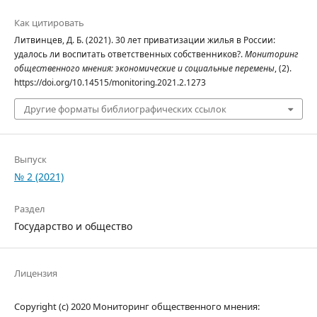
Как цитировать
Литвинцев, Д. Б. (2021). 30 лет приватизации жилья в России:
удалось ли воспитать ответственных собственников?.
Мониторинг
общественного мнения: экономические и социальные перемены
, (2).
https://doi.org/10.14515/monitoring.2021.2.1273
Другие форматы библиографических ссылок
Выпуск
№ 2 (2021)
Раздел
Государство и общество
Лицензия
Copyright (c) 2020 Мониторинг общественного мнения: