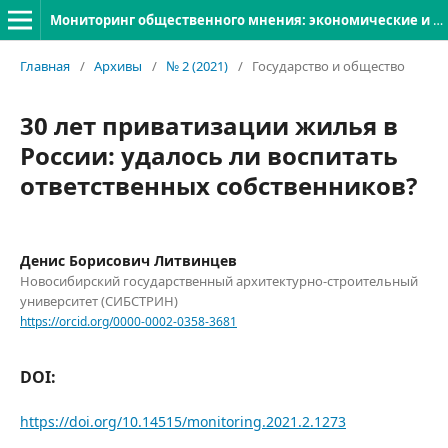
Мониторинг общественного мнения: экономические и социальные перемены
Главная
/
Архивы
/
№ 2 (2021)
/
Государство и общество
30 лет приватизации жилья в
России: удалось ли воспитать
ответственных собственников?
Денис Борисович Литвинцев
Новосибирский государственный архитектурно-строительный
университет (СИБСТРИН)
https://orcid.org/0000-0002-0358-3681
DOI:
https://doi.org/10.14515/monitoring.2021.2.1273