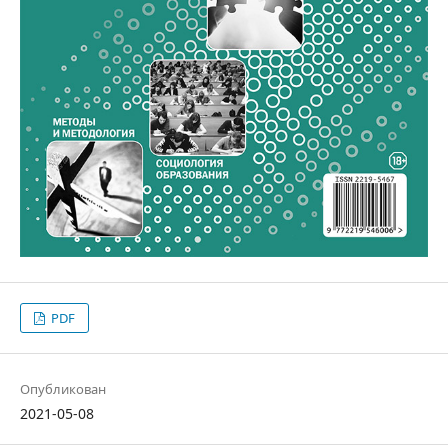
PDF
Опубликован
2021-05-08