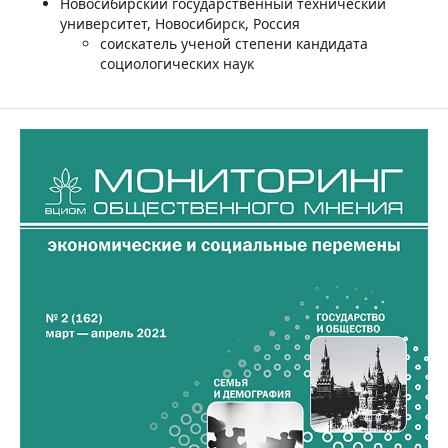
Новосибирский государственный технический
университет, Новосибирск, Россия
соискатель ученой степени кандидата
социологических наук