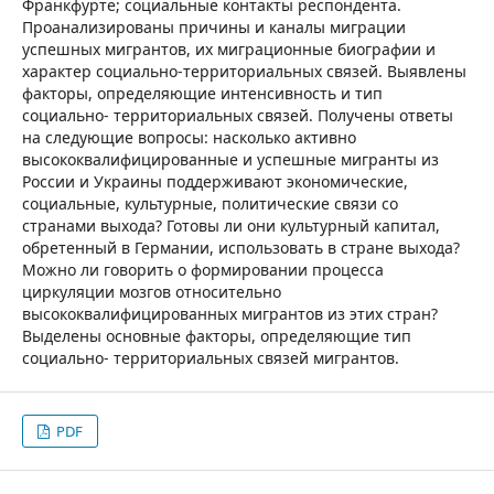
Франкфурте; социальные контакты респондента.
Проанализированы причины и каналы миграции
успешных мигрантов, их миграционные биографии и
характер социально-территориальных связей. Выявлены
факторы, определяющие интенсивность и тип
социально- территориальных связей. Получены ответы
на следующие вопросы: насколько активно
высококвалифицированные и успешные мигранты из
России и Украины поддерживают экономические,
социальные, культурные, политические связи со
странами выхода? Готовы ли они культурный капитал,
обретенный в Германии, использовать в стране выхода?
Можно ли говорить о формировании процесса
циркуляции мозгов относительно
высококвалифицированных мигрантов из этих стран?
Выделены основные факторы, определяющие тип
социально- территориальных связей мигрантов.
PDF