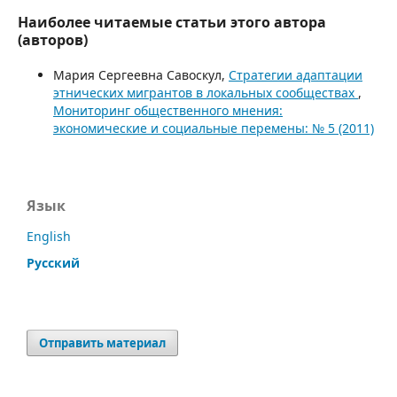
Наиболее читаемые статьи этого автора
(авторов)
Мария Сергеевна Савоскул,
Стратегии адаптации
этнических мигрантов в локальных сообществах
,
Мониторинг общественного мнения:
экономические и социальные перемены: № 5 (2011)
Язык
English
Русский
Отправить материал