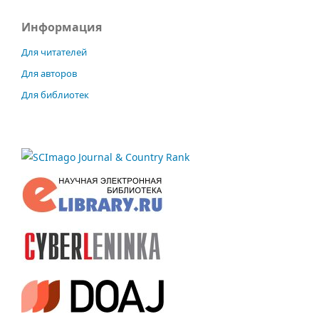
Информация
Для читателей
Для авторов
Для библиотек