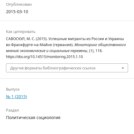
Опубликован
2015-03-10
Как цитировать
САВОСКУЛ, М. С. (2015). Успешные мигранты из России и Украины
во Франкфурте-на-Майне (германия).
Мониторинг общественного
мнения: экономические и социальные перемены
, (1), 118.
https://doi.org/10.14515/monitoring.2015.1.10
Другие форматы библиографических ссылок
Выпуск
№ 1 (2015)
Раздел
Политическая социология