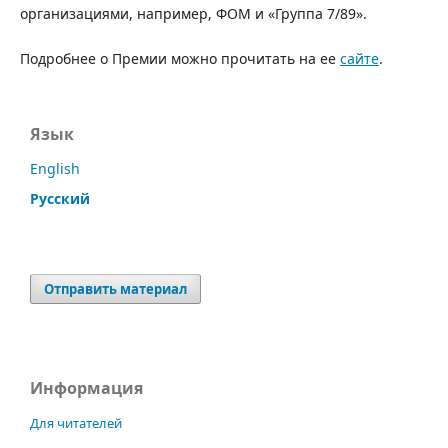
организациями, например, ФОМ и «Группа 7/89».
Подробнее о Премии можно прочитать на ее
сайте
.
Язык
English
Русский
Отправить материал
Информация
Для читателей