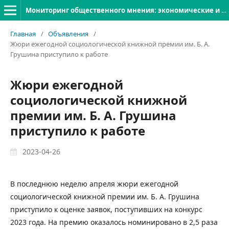
Мониторинг общественного мнения: экономические и социальные перемены
Главная
/
Объявления
/
Жюри ежегодной социологической книжной премии им. Б. А.
Грушина приступило к работе
Жюри ежегодной
социологической книжной
премии им. Б. А. Грушина
приступило к работе
2023-04-26
В последнюю неделю апреля жюри ежегодной
социологической книжной премии им. Б. А. Грушина
приступило к оценке заявок, поступивших на конкурс
2023 года. На премию оказалось номинировано в 2,5 раза