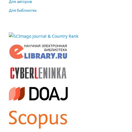
Для авторов
Для библиотек