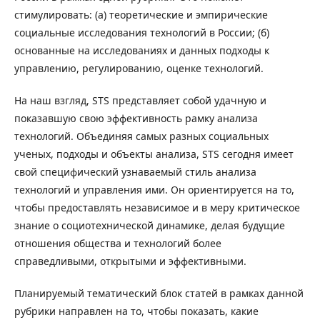
стимулировать: (а) теоретические и эмпирические
социальные исследования технологий в России; (б)
основанные на исследованиях и данных подходы к
управлению, регулированию, оценке технологий.
На наш взгляд, STS представляет собой удачную и
показавшую свою эффективность рамку анализа
технологий. Объединяя самых разных социальных
ученых, подходы и объекты анализа, STS сегодня имеет
свой специфический узнаваемый стиль анализа
технологий и управления ими. Он ориентируется на то,
чтобы предоставлять независимое и в меру критическое
знание о социотехнической динамике, делая будущие
отношения общества и технологий более
справедливыми, открытыми и эффективными.
Планируемый тематический блок статей в рамках данной
рубрики направлен на то, чтобы показать, какие