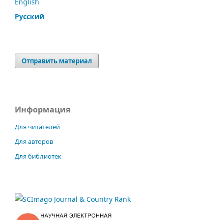
English
Русский
Отправить материал
Информация
Для читателей
Для авторов
Для библиотек