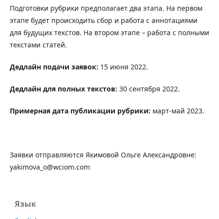
Подготовки рубрики предполагает два этапа. На первом
этапе будет происходить сбор и работа с аннотациями
для будущих текстов. На втором этапе – работа с полными
текстами статей.
Дедлайн подачи заявок:
15 июня 2022.
Дедлайн для полных текстов:
30 сентября 2022.
Примерная дата публикации рубрики:
март-май 2023.
Заявки отправляются Якимовой Ольге Александровне:
yakimova_o@wciom.com
Язык