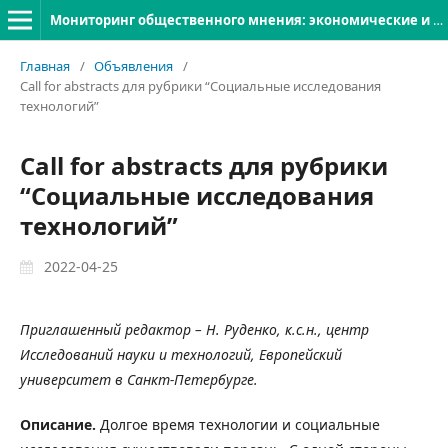
Мониторинг общественного мнения: экономические и социальные перемены
Главная
/
Объявления
/
Call for abstracts для рубрики “Социальные исследования
технологий”
Call for abstracts для рубрики
“Социальные исследования
технологий”
2022-04-25
Приглашенный редактор – Н. Руденко, к.с.н., центр
Исследований науки и технологий, Европейский
университет в Санкт-Петербурге.
Описание.
Долгое время технологии и социальные