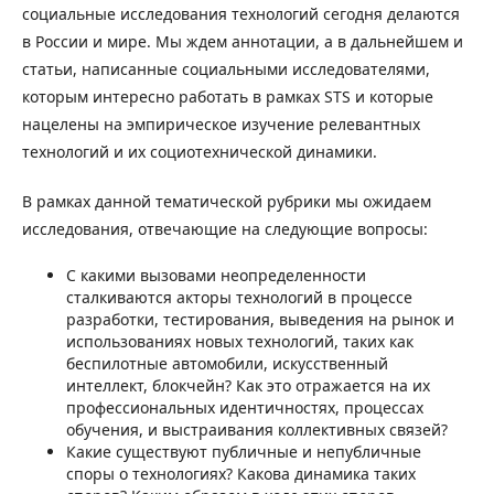
социальные исследования технологий сегодня делаются
в России и мире. Мы ждем аннотации, а в дальнейшем и
статьи, написанные социальными исследователями,
которым интересно работать в рамках STS и которые
нацелены на эмпирическое изучение релевантных
технологий и их социотехнической динамики.
В рамках данной тематической рубрики мы ожидаем
исследования, отвечающие на следующие вопросы:
С какими вызовами неопределенности
сталкиваются акторы технологий в процессе
разработки, тестирования, выведения на рынок и
использованиях новых технологий, таких как
беспилотные автомобили, искусственный
интеллект, блокчейн? Как это отражается на их
профессиональных идентичностях, процессах
обучения, и выстраивания коллективных связей?
Какие существуют публичные и непубличные
споры о технологиях? Какова динамика таких