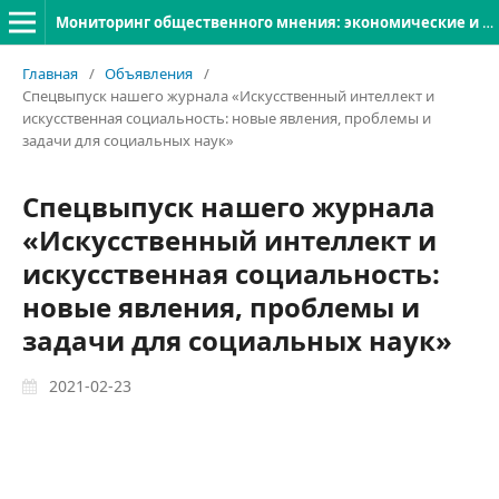
Мониторинг общественного мнения: экономические и социальные перемены
Главная
/
Объявления
/
Cпецвыпуск нашего журнала «Искусственный интеллект и
искусственная социальность: новые явления, проблемы и
задачи для социальных наук»
Cпецвыпуск нашего журнала
«Искусственный интеллект и
искусственная социальность:
новые явления, проблемы и
задачи для социальных наук»
2021-02-23