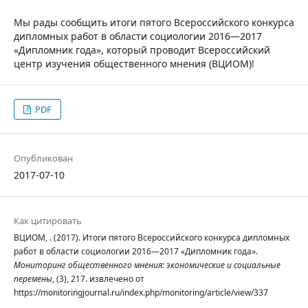
Мы рады сообщить итоги пятого Всероссийского конкурса
дипломных работ в области социологии 2016—2017
«Дипломник года», который проводит Всероссийский
центр изучения общественного мнения (ВЦИОМ)!
PDF
Опубликован
2017-07-10
Как цитировать
ВЦИОМ, . (2017). Итоги пятого Всероссийского конкурса дипломных
работ в области социологии 2016—2017 «Дипломник года».
Мониторинг общественного мнения: экономические и социальные
перемены
, (3), 217. извлечено от
https://monitoringjournal.ru/index.php/monitoring/article/view/337