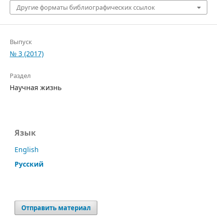
Другие форматы библиографических ссылок
Выпуск
№ 3 (2017)
Раздел
Научная жизнь
Язык
English
Русский
Отправить материал