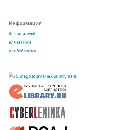
Информация
Для читателей
Для авторов
Для библиотек