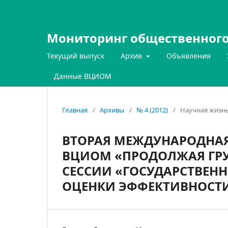
Мониторинг общественного
Текущий выпуск
Архив
Объявления
Данные ВЦИОМ
Главная
/
Архивы
/
№ 4 (2012)
/
Научная жизн
ВТОРАЯ МЕЖДУНАРОДНА
ВЦИОМ «ПРОДОЛЖАЯ ГРУ
СЕССИИ «ГОСУДАРСТВЕНН
ОЦЕНКИ ЭФФЕКТИВНОСТ