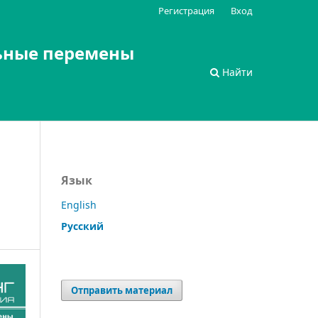
Регистрация
Вход
ьные перемены
Найти
Язык
English
Русский
Отправить материал