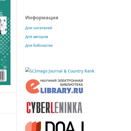
Информация
Для читателей
Для авторов
Для библиотек