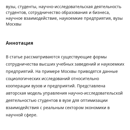
вузы, студенты, научно-исследовательская деятельность
студентов, сотрудничество образования и бизнеса,
научное взаимодействие, наукоемкие предприятия, вузы
Москвы
Аннотация
В статье рассматриваются существующие формы
сотрудничества высших учебных заведений и наукоемких
предприятий. На примере Москвы приводятся данные
социологических исследований относительно
кооперации вузов и предприятий. Представлена
авторская модель управления научно-исследовательской
деятельностью студентов в вузе для оптимизации
взаимодействия с реальным сектором экономики в
научной сфере.