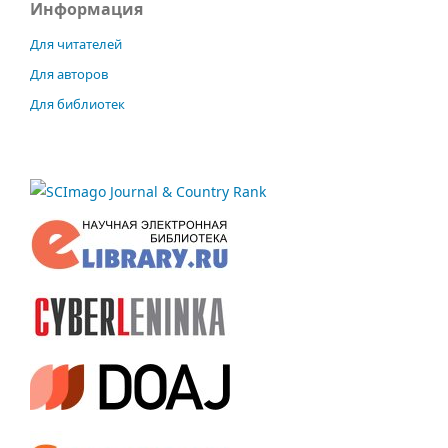
Информация
Для читателей
Для авторов
Для библиотек