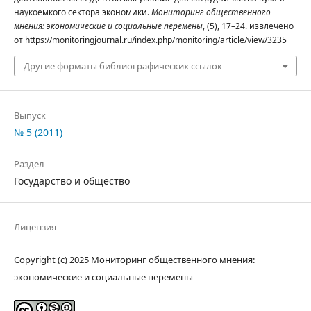
наукоемкого сектора экономики.
Мониторинг общественного
мнения: экономические и социальные перемены
, (5), 17–24. извлечено
от https://monitoringjournal.ru/index.php/monitoring/article/view/3235
Другие форматы библиографических ссылок
Выпуск
№ 5 (2011)
Раздел
Государство и общество
Лицензия
Copyright (c) 2025 Мониторинг общественного мнения:
экономические и социальные перемены