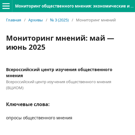
Мониторинг общественного мнения: экономические и социальные перемены
Главная
/
Архивы
/
№ 3 (2025)
/
Мониторинг мнений
Мониторинг мнений: май —
июнь 2025
Всероссийский центр изучения общественного
мнения
Всероссийский центр изучения общественного мнения
(ВЦИОМ)
Ключевые слова:
опросы общественного мнения