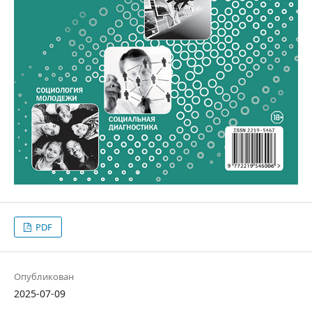
PDF
Опубликован
2025-07-09