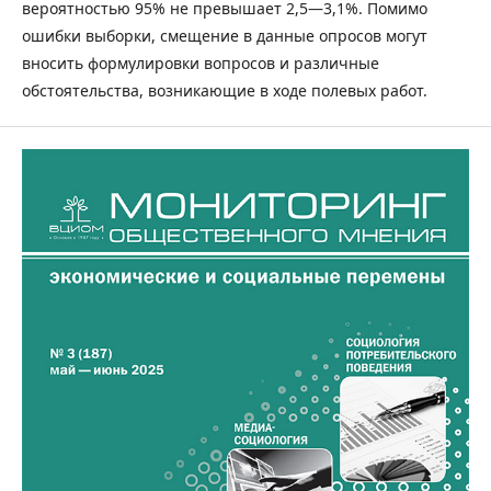
вероятностью 95% не превышает 2,5—3,1%. Помимо
ошибки выборки, смещение в данные опросов могут
вносить формулировки вопросов и различные
обстоятельства, возникающие в ходе полевых работ.