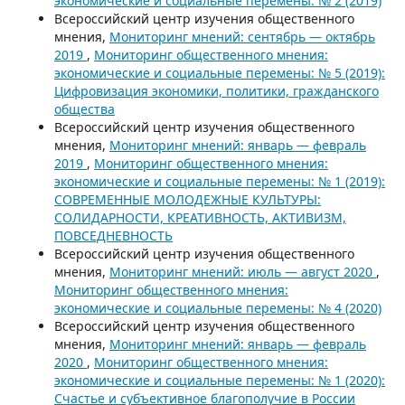
экономические и социальные перемены: № 2 (2019)
Всероссийский центр изучения общественного
мнения,
Мониторинг мнений: сентябрь — октябрь
2019
,
Мониторинг общественного мнения:
экономические и социальные перемены: № 5 (2019):
Цифровизация экономики, политики, гражданского
общества
Всероссийский центр изучения общественного
мнения,
Мониторинг мнений: январь — февраль
2019
,
Мониторинг общественного мнения:
экономические и социальные перемены: № 1 (2019):
СОВРЕМЕННЫЕ МОЛОДЕЖНЫЕ КУЛЬТУРЫ:
СОЛИДАРНОСТИ, КРЕАТИВНОСТЬ, АКТИВИЗМ,
ПОВСЕДНЕВНОСТЬ
Всероссийский центр изучения общественного
мнения,
Мониторинг мнений: июль — август 2020
,
Мониторинг общественного мнения:
экономические и социальные перемены: № 4 (2020)
Всероссийский центр изучения общественного
мнения,
Мониторинг мнений: январь — февраль
2020
,
Мониторинг общественного мнения:
экономические и социальные перемены: № 1 (2020):
Счастье и субъективное благополучие в России