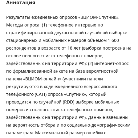
Аннотация
Результаты ежедневных опросов «ВЦИОМ-Спутник».
Методы опроса: (1) телефонное интервью по
стратифицированной двухосновной случайной выборке
стационарных и мобильных номеров объемом 1 600
респондентов в возрасте от 18 лет (выборка построена на
основе полного списка телефонных номеров,
задействованных на территории РФ); (2) интернет-опрос
по формализованной анкете на базе вероятностной
панели «ВЦИОМ-онлайн» (участники панели
рекрутируются в ходе ежедневного всероссийского
телефонного (CATI) опроса «Спутник», который
проводится по случайной (RDD) выборке мобильных
номеров из полного списка телефонных номеров,
задействованных на территории РФ). Данные взвешены
на вероятность отбора и по социально-демографическим
параметрам. Максимальный размер ошибки с