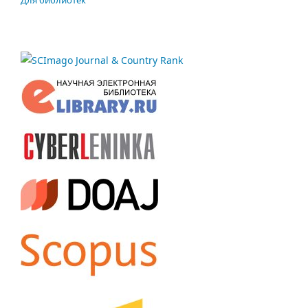
Для библиотек