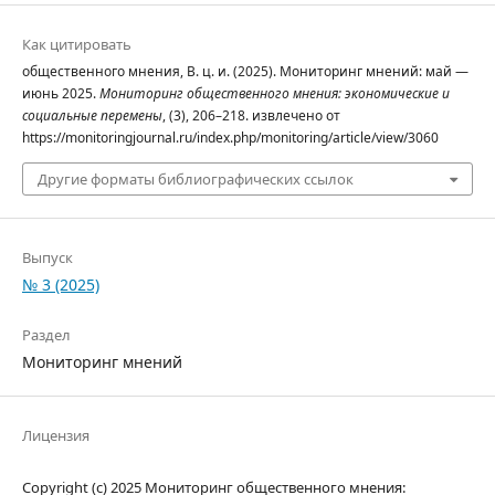
Как цитировать
общественного мнения, В. ц. и. (2025). Мониторинг мнений: май —
июнь 2025.
Мониторинг общественного мнения: экономические и
социальные перемены
, (3), 206–218. извлечено от
https://monitoringjournal.ru/index.php/monitoring/article/view/3060
Другие форматы библиографических ссылок
Выпуск
№ 3 (2025)
Раздел
Мониторинг мнений
Лицензия
Copyright (c) 2025 Мониторинг общественного мнения: