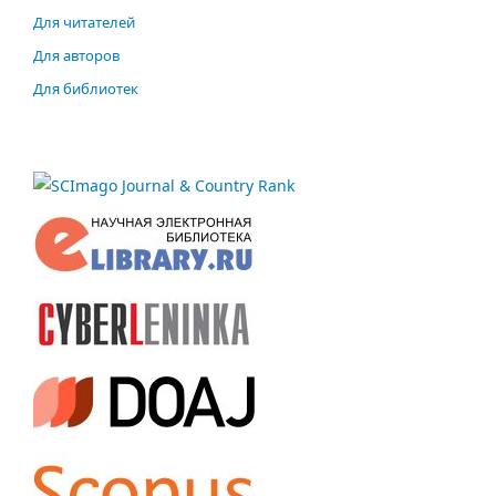
Для читателей
Для авторов
Для библиотек