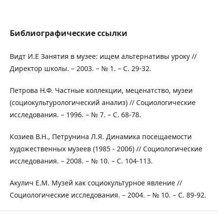
Библиографические ссылки
Видт И.Е Занятия в музее: ищем альтернативы уроку //
Директор школы. – 2003. – № 1. – С. 29-32.
Петрова Н.Ф. Частные коллекции, меценатство, музеи
(социокультурологический анализ) // Социологические
исследования. – 1996. – № 7. – С. 68-78.
Козиев В.Н., Петрунина Л.Я. Динамика посещаемости
художественных музеев (1985 - 2006) // Социологические
исследования. – 2008. – № 10. – С. 104-113.
Акулич Е.М. Музей как социокультурное явление //
Социологические исследования. – 2004. – № 10. – С. 89-92.