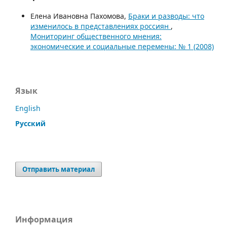
Елена Ивановна Пахомова,
Браки и разводы: что
изменилось в представлениях россиян
,
Мониторинг общественного мнения:
экономические и социальные перемены: № 1 (2008)
Язык
English
Русский
Отправить материал
Информация