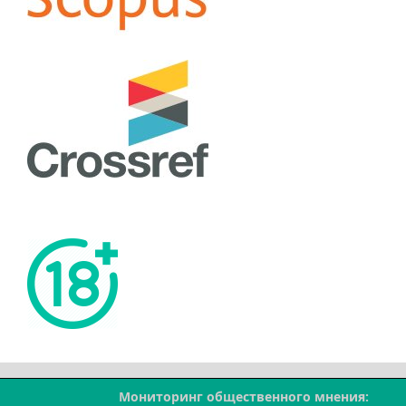
Мониторинг общественного мнения: