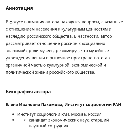
Аннотация
В фокусе внимания автора находятся вопросы, связанные
с отношением населения к культурным ценностям и
наследию российского общества. В частности, автор
рассматривает отношение россиян к «социально
значимой» роли музеев, резюмируя, что музейные
учреждения вошли в рыночное пространство, став
органичной частью культурной, экономической и
политической жизни российского общества.
Биография автора
Елена Ивановна Пахомова,
Институт социологии РАН
Институт социологии РАН, Москва, Россия
кандидат экономических наук, старший
научный сотрудник