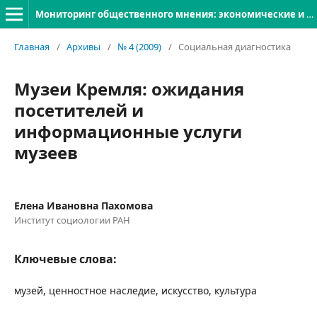
Мониторинг общественного мнения: экономические и социальные перемены
Главная
/
Архивы
/
№ 4 (2009)
/
Социальная диагностика
Музеи Кремля: ожидания
посетителей и
информационные услуги
музеев
Елена Ивановна Пахомова
Институт социологии РАН
Ключевые слова:
музей, ценностное наследие, искусство, культура