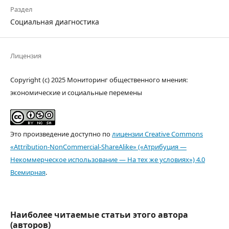
Раздел
Социальная диагностика
Лицензия
Copyright (c) 2025 Мониторинг общественного мнения:
экономические и социальные перемены
Это произведение доступно по
лицензии Creative Commons
«Attribution-NonCommercial-ShareAlike» («Атрибуция —
Некоммерческое использование — На тех же условиях») 4.0
Всемирная
.
Наиболее читаемые статьи этого автора
(авторов)