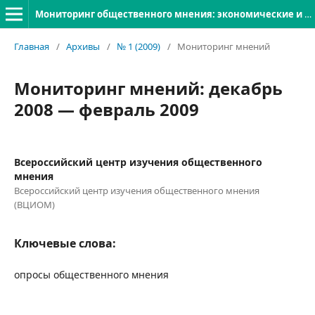
Мониторинг общественного мнения: экономические и социальные перемены
Главная
/
Архивы
/
№ 1 (2009)
/
Мониторинг мнений
Мониторинг мнений: декабрь
2008 — февраль 2009
Всероссийский центр изучения общественного
мнения
Всероссийский центр изучения общественного мнения
(ВЦИОМ)
Ключевые слова:
опросы общественного мнения