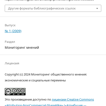
Другие форматы библиографических ссылок
Выпуск
№ 1 (2009)
Раздел
Мониторинг мнений
Лицензия
Copyright (c) 2024 Мониторинг общественного мнения:
экономические и социальные перемены
Это произведение доступно по
лицензии Creative Commons
«Attribution-NonCommercial-ShareAlike» («Атрибуция —