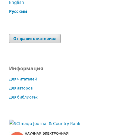
English
Русский
Отправить материал
Информация
Для читателей
Для авторов
Для библиотек