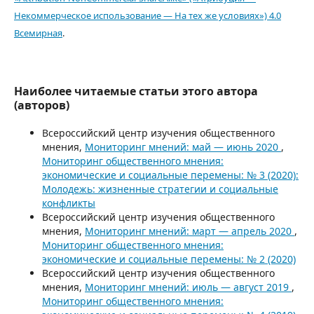
Некоммерческое использование — На тех же условиях») 4.0
Всемирная
.
Наиболее читаемые статьи этого автора
(авторов)
Всероссийский центр изучения общественного
мнения,
Мониторинг мнений: май — июнь 2020
,
Мониторинг общественного мнения:
экономические и социальные перемены: № 3 (2020):
Молодежь: жизненные стратегии и социальные
конфликты
Всероссийский центр изучения общественного
мнения,
Мониторинг мнений: март — апрель 2020
,
Мониторинг общественного мнения:
экономические и социальные перемены: № 2 (2020)
Всероссийский центр изучения общественного
мнения,
Мониторинг мнений: июль — август 2019
,
Мониторинг общественного мнения: