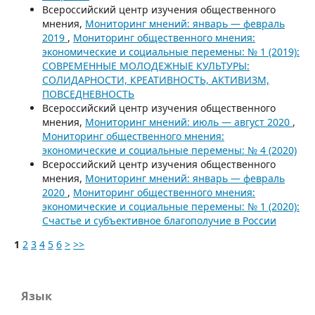
Всероссийский центр изучения общественного
мнения,
Мониторинг мнений: январь — февраль
2019
,
Мониторинг общественного мнения:
экономические и социальные перемены: № 1 (2019):
СОВРЕМЕННЫЕ МОЛОДЕЖНЫЕ КУЛЬТУРЫ:
СОЛИДАРНОСТИ, КРЕАТИВНОСТЬ, АКТИВИЗМ,
ПОВСЕДНЕВНОСТЬ
Всероссийский центр изучения общественного
мнения,
Мониторинг мнений: июль — август 2020
,
Мониторинг общественного мнения:
экономические и социальные перемены: № 4 (2020)
Всероссийский центр изучения общественного
мнения,
Мониторинг мнений: январь — февраль
2020
,
Мониторинг общественного мнения:
экономические и социальные перемены: № 1 (2020):
Счастье и субъективное благополучие в России
1
2
3
4
5
6
>
>>
Язык