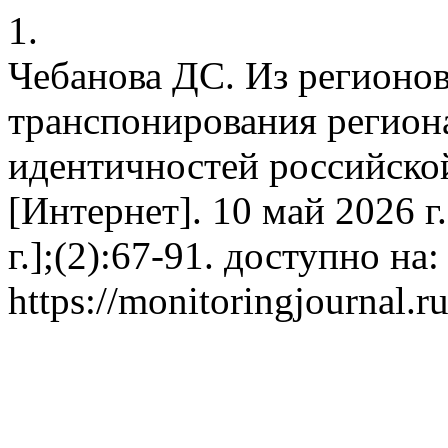
1.
Чебанова ДС. Из регионов
транспонирования регион
идентичностей российско
[Интернет]. 10 май 2026 г
г.];(2):67-91. доступно на:
https://monitoringjournal.r