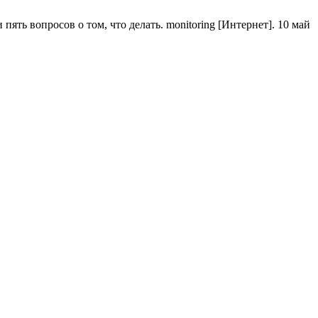
ять вопросов о том, что делать. monitoring [Интернет]. 10 май