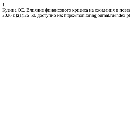
1.
Кузина ОЕ. Влияние финансового кризиса на ожидания и поведен
2026 г.];(1):26-50. доступно на: https://monitoringjournal.ru/index.