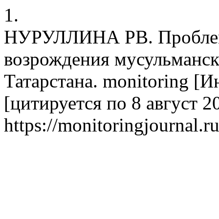
1.
НУРУЛЛИНА РВ. Проблем
возрождения мусульманск
Татарстана. monitoring [Ин
[цитируется по 8 август 20
https://monitoringjournal.r