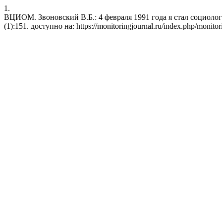
1.
ВЦИОМ. Звоновский В.Б.: 4 февраля 1991 года я стал социологом.
(1):151. доступно на: https://monitoringjournal.ru/index.php/monitor