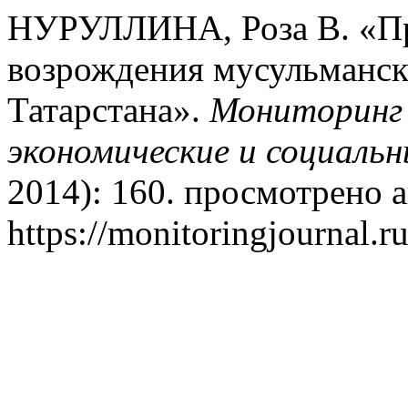
НУРУЛЛИНА, Роза В. «Пр
возрождения мусульманск
Татарстана».
Мониторинг 
экономические и социаль
2014): 160. просмотрено а
https://monitoringjournal.r