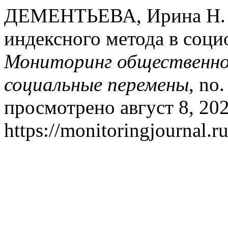
ДЕМЕНТЬЕВА, Ирина Н. 
индексного метода в соци
Мониторинг общественног
социальные перемены
, no
просмотрено август 8, 202
https://monitoringjournal.r